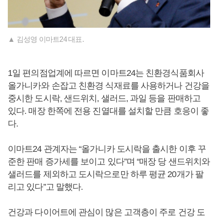
▲ 김성영 이마트24 대표.
1일 편의점업계에 따르면 이마트24는 친환경식품회사
올가니카와 손잡고 친환경 식재료를 사용하거나 건강을
중시한 도시락, 샌드위치, 샐러드, 과일 등을 판매하고
있다. 매장 한쪽에 전용 진열대를 설치할 만큼 호응이 좋
다.
이마트24 관계자는 “올가니카 도시락을 출시한 이후 꾸
준한 판매 증가세를 보이고 있다”며 “매장 당 샌드위치와
샐러드를 제외하고 도시락으로만 하루 평균 20개가 팔
리고 있다”고 말했다.
건강과 다이어트에 관심이 많은 고객층이 주로 건강 도