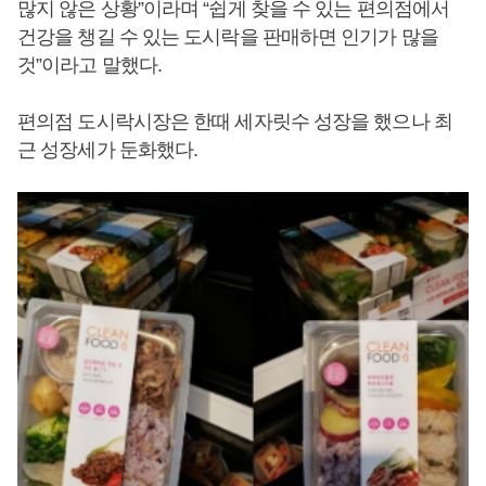
많지 않은 상황”이라며 “쉽게 찾을 수 있는 편의점에서
건강을 챙길 수 있는 도시락을 판매하면 인기가 많을
것”이라고 말했다.
편의점 도시락시장은 한때 세자릿수 성장을 했으나 최
근 성장세가 둔화했다.