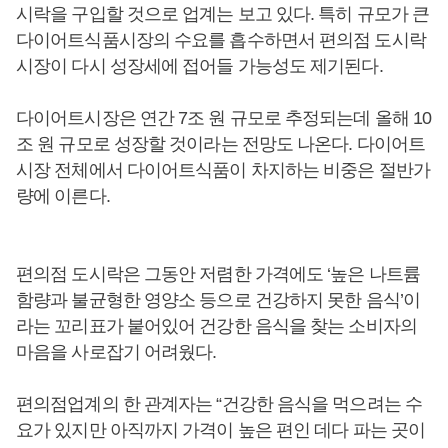
시락을 구입할 것으로 업계는 보고 있다. 특히 규모가 큰
다이어트식품시장의 수요를 흡수하면서 편의점 도시락
시장이 다시 성장세에 접어들 가능성도 제기된다.
다이어트시장은 연간 7조 원 규모로 추정되는데 올해 10
조 원 규모로 성장할 것이라는 전망도 나온다. 다이어트
시장 전체에서 다이어트식품이 차지하는 비중은 절반가
량에 이른다.
편의점 도시락은 그동안 저렴한 가격에도 ‘높은 나트륨
함량과 불균형한 영양소 등으로 건강하지 못한 음식’이
라는 꼬리표가 붙어있어 건강한 음식을 찾는 소비자의
마음을 사로잡기 어려웠다.
편의점업계의 한 관계자는 “건강한 음식을 먹으려는 수
요가 있지만 아직까지 가격이 높은 편인 데다 파는 곳이