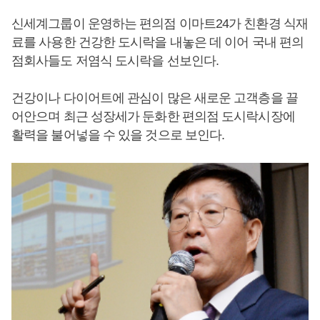
신세계그룹이 운영하는 편의점 이마트24가 친환경 식재
료를 사용한 건강한 도시락을 내놓은 데 이어 국내 편의
점회사들도 저염식 도시락을 선보인다.
건강이나 다이어트에 관심이 많은 새로운 고객층을 끌
어안으며 최근 성장세가 둔화한 편의점 도시락시장에
활력을 불어넣을 수 있을 것으로 보인다.