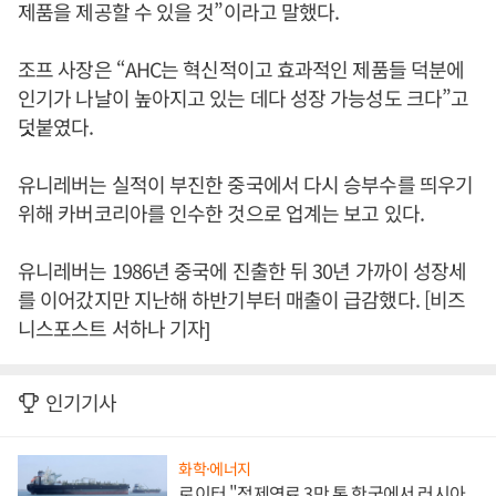
제품을 제공할 수 있을 것”이라고 말했다.
조프 사장은 “AHC는 혁신적이고 효과적인 제품들 덕분에
인기가 나날이 높아지고 있는 데다 성장 가능성도 크다”고
덧붙였다.
유니레버는 실적이 부진한 중국에서 다시 승부수를 띄우기
위해 카버코리아를 인수한 것으로 업계는 보고 있다.
유니레버는 1986년 중국에 진출한 뒤 30년 가까이 성장세
를 이어갔지만 지난해 하반기부터 매출이 급감했다. [비즈
니스포스트 서하나 기자]
인기기사
화학·에너지
로이터 "정제연료 3만 톤 한국에서 러시아