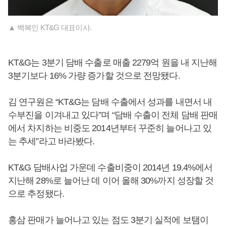
▲ 백복인 KT&G 대표이사.
KT&G는 3분기 담배 수출로 매출 2279억 원을 내 지난해
3분기보다 16% 가량 증가할 것으로 전망됐다.
김 연구원은 “KT&G는 담배 수출에서 성과를 내면서 내
수부진을 이겨내고 있다”며 “담배 수출이 전체 담배 판매
에서 차지하는 비중도 2014년부터 꾸준히 늘어나고 있
는 추세”라고 바라봤다.
KT&G 담배사업 가운데 수출비중이 2014년 19.4%에서
지난해 28%로 늘어난 데 이어 올해 30%까지 성장할 것
으로 추정됐다.
홍삼 판매가 늘어나고 있는 점도 3분기 실적에 보탬이