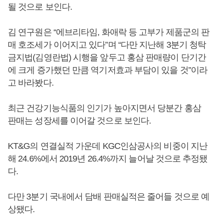
될 것으로 보인다.
김 연구원은 “에브리타임, 화애락 등 고부가 제품군의 판
매 호조세가 이어지고 있다”며 “다만 지난해 3분기 청탁
금지법(김영란법) 시행을 앞두고 홍삼 판매량이 단기간
에 크게 증가했던 만큼 역기저효과 부담이 있을 것”이라
고 바라봤다.
최근 건강기능식품의 인기가 높아지면서 당분간 홍삼
판매는 성장세를 이어갈 것으로 보인다.
KT&G의 연결실적 가운데 KGC인삼공사의 비중이 지난
해 24.6%에서 2019년 26.4%까지 늘어날 것으로 추정됐
다.
다만 3분기 국내에서 담배 판매실적은 줄어들 것으로 예
상됐다.