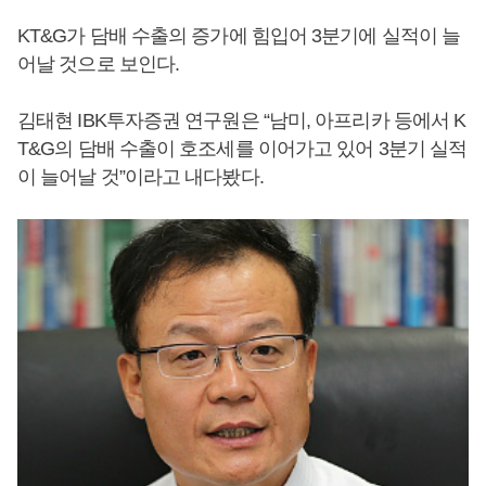
KT&G가 담배 수출의 증가에 힘입어 3분기에 실적이 늘
어날 것으로 보인다.
김태현 IBK투자증권 연구원은 “남미, 아프리카 등에서 K
T&G의 담배 수출이 호조세를 이어가고 있어 3분기 실적
이 늘어날 것”이라고 내다봤다.