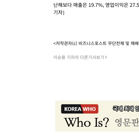
난해보다 매출은 19.7%, 영업이익은 2
기자]
<저작권자(c) 비즈니스포스트 무단전재 및 재
이승용 기자의 다른기사보기