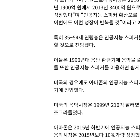
년 1900억 원에서 2013년 3400억 원으
성장했다”며 “인공지능 스피커 확산으로
이번에도 이런 성장이 반복될 것”이라고 
특히 35~54세 연령층은 인공지능 스피
할 것으로 전망됐다.
이들은 1990년대 음반 황금기에 음악을
들 또한 인공지능 스피커를 이용하면 쉽게 
미국의 경우에도 아마존의 인공지능 스피
기에 진입했다.
미국의 음악시장은 1999년 210억 달러
쪼그라들었다.
아마존은 2015년 하반기에 인공지능 스피
음악시장은 2015년보다 10%가량 성장했