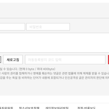
 수 있습니다. (현재 0 byte / 최대 400byte)
다른 사람의 권리를 침해하거나 명예를 훼손하는 댓글은 관련 법률에 의해 제재를 받을 수 있습니
쾌감을 주는 욕설 등 비하하는 단어가 내용에 포함되거나 인신공격성 글은 관리자의 판단에 의해
용자위원회
청소년보호정책
개인정보처리방침
정정·반론보도