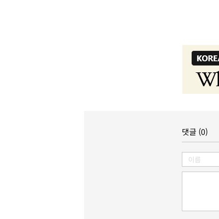
댓글 (0)