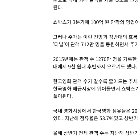
된다.
쇼박스가 3분기에 100억 원 안팎의 영업
그러나 주가는 이런 전망과 정반대의 흐름
‘터널’이 관객 712만 명을 동원하면서 주
2015년에는 관객 수 1270만 명을 기록
대에서 9천 원대 후반까지 오르기도 했다.
한국영화 관객 수가 갈수록 줄어드는 추
한국영화 배급시장에 뛰어들면서 쇼박스가
풀이된다.
국내 영화시장에서 한국영화 점유율은 201
있다. 지난해 점유율은 53.7%였고 상반기
올해 상반기 전체 관객 수는 지난해 상반기