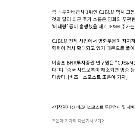
국내 투자배급사 1위인 CJE&M 역시 그
것과 달리 최근 주가 흐름은 영화와 무관한 
‘베테랑’ 등이 흥행했을 때 CJE&M 주가는
CJE&M 전체 사업에서 영화부문이 차지
향력이 점차 확대되고 있기 때문으로 풀이
이승훈 BNK투자증권 연구원은 “CJE&
다”며 “중국 사드보복이 해소되면 방송 
다봤다. [비즈니스포스트 조은아 기자]
<저작권자(c) 비즈니스포스트 무단전재 및 재
조은아 기자의 다른기사보기