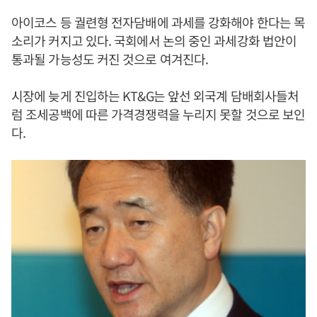
아이코스 등 궐련형 전자담배에 과세를 강화해야 한다는 목
소리가 커지고 있다. 국회에서 논의 중인 과세강화 법안이
통과될 가능성도 커진 것으로 여겨진다.
시장에 늦게 진입하는 KT&G는 앞선 외국계 담배회사들처
럼 조세공백에 따른 가격경쟁력을 누리지 못할 것으로 보인
다.