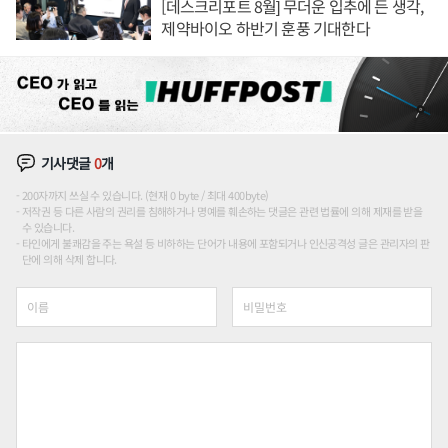
[데스크리포트 8월] 무더운 입추에 든 생각,
제약바이오 하반기 훈풍 기대한다
기사댓글
0
개
200자까지 쓰실 수 있습니다. (현재 0 byte / 최대 400byte)
저작권 등 다른 사람의 권리를 침해하거나 명예를 훼손하는 댓글은 관련 법률에 의해 제재를 받을
수 있습니다.
타인에게 불쾌감을 주는 욕설 등 비하하는 단어가 내용에 포함되거나 인신공격성 글은 관리자의 판
단에 의해 삭제 합니다.