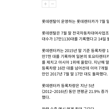
롯데렌탈이 운영하는 롯데렌터카가 7월 말
롯데렌탈은 7월 말 전국자동차대여사업
대수가 17만1130대를 기록했다고 14일 
롯데렌터카는 2015년 말 기준 등록차량 1
만7천 대를 기록하며 일본의 토요타렌터
를 제치고 아시아 1위에 올랐다. 지난해 
등록차량 16만 대를 넘어선데 이어 7개월
만인 2017년 7월 말 17만 대도 돌파했다.
롯데렌터카 등록차량은 지난 5년
(2012~2016년) 동안 연평균 21.9% 증가
했다.
차량 순증 역시 업계 최대 규모다.