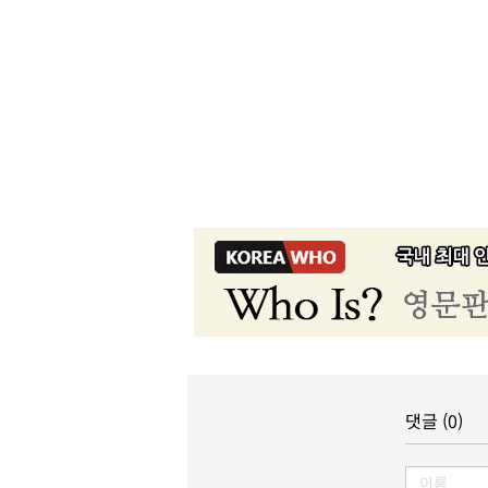
댓글 (0)