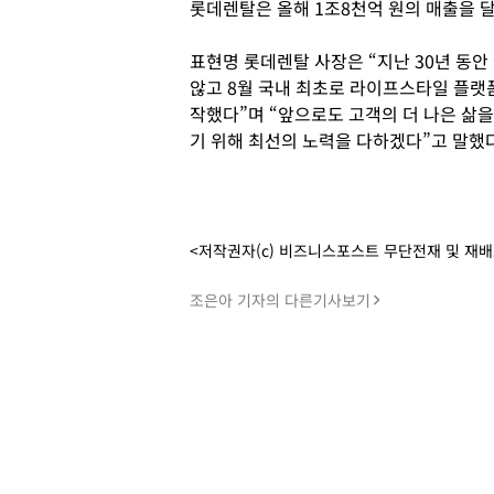
롯데렌탈은 올해 1조8천억 원의 매출을 
표현명 롯데렌탈 사장은 “지난 30년 동
않고 8월 국내 최초로 라이프스타일 플랫폼 
작했다”며 “앞으로도 고객의 더 나은 삶
기 위해 최선의 노력을 다하겠다”고 말했다
<저작권자(c) 비즈니스포스트 무단전재 및 재
조은아 기자의 다른기사보기