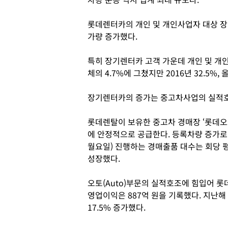
롯데렌터카의 개인 및 개인사업자 대상 장
가량 증가했다.
특히 장기렌터카 고객 가운데 개인 및 개인
체의 4.7%에 그쳤지만 2016년 32.5%, 
장기렌터카의 증가는 중고차사업의 실적호
롯데렌탈이 보유한 중고차 경매장 ‘롯데
에 안정적으로 공급한다. 등록차량 증가로
월요일) 진행하는 경매출품 대수는 회당 평균 
성장했다.
오토(Auto)부문의 실적호조에 힘입어 롯데
영업이익은 887억 원을 기록했다. 지난해
17.5% 증가했다.