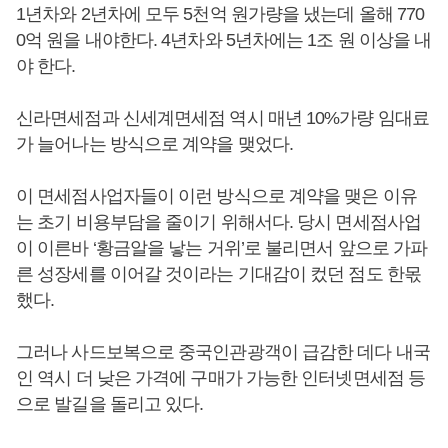
1년차와 2년차에 모두 5천억 원가량을 냈는데 올해 770
0억 원을 내야한다. 4년차와 5년차에는 1조 원 이상을 내
야 한다.
신라면세점과 신세계면세점 역시 매년 10%가량 임대료
가 늘어나는 방식으로 계약을 맺었다.
이 면세점사업자들이 이런 방식으로 계약을 맺은 이유
는 초기 비용부담을 줄이기 위해서다. 당시 면세점사업
이 이른바 ‘황금알을 낳는 거위’로 불리면서 앞으로 가파
른 성장세를 이어갈 것이라는 기대감이 컸던 점도 한몫
했다.
그러나 사드보복으로 중국인관광객이 급감한 데다 내국
인 역시 더 낮은 가격에 구매가 가능한 인터넷면세점 등
으로 발길을 돌리고 있다.