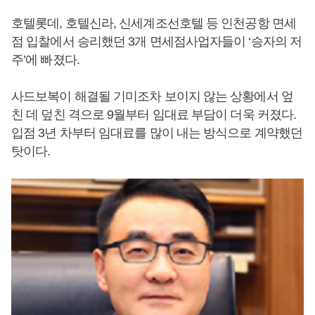
호텔롯데, 호텔신라, 신세계조선호텔 등 인천공항 면세
점 입찰에서 승리했던 3개 면세점사업자들이 ‘승자의 저
주’에 빠졌다.
사드보복이 해결될 기미조차 보이지 않는 상황에서 엎
친 데 덮친 격으로 9월부터 임대료 부담이 더욱 커졌다.
입점 3년 차부터 임대료를 많이 내는 방식으로 계약했던
탓이다.