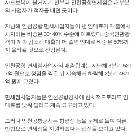
사드보복이 불거지기 전부터 인천공항면세점은 대부분
의 사업자가 적자를 내던 곳이다.
지난해 인천공항 면세사업자들이 낸 임대료가 매출에서
차지하는 비중은 30~40% 수준에 이르렀다. 중국인관광
객이 계속 감소해 매출이 더 줄면 임대료 비중은 50%까
지 올라갈 것으로 전망된다.
인천공항 면세점사업자의 매출합계는 지난해 3분기 520
7억 원으로 정점을 찍은 뒤 지속해서 하락해 2분기 4871
억 원에 그쳤다.
면세점사업자들은 인천공항공사에 한시적으로라도 임
대료를 낮춰 달라고 계속 요구하고 있다.
그러나 인천공항공사는 형평성 등을 문제로 들며 다른
방법으로 면세점을 지원하겠다는 입장을 보이고 있다.