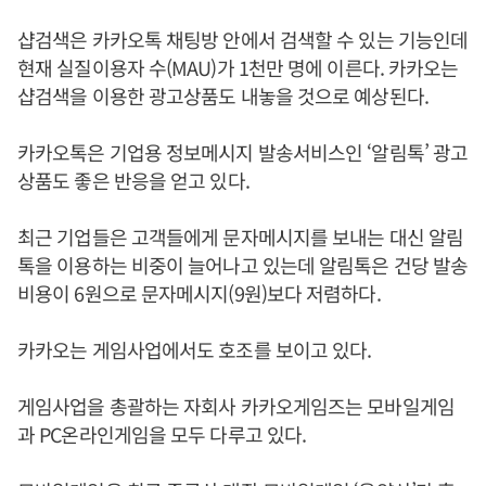
샵검색은 카카오톡 채팅방 안에서 검색할 수 있는 기능인데
현재 실질이용자 수(MAU)가 1천만 명에 이른다. 카카오는
샵검색을 이용한 광고상품도 내놓을 것으로 예상된다.
카카오톡은 기업용 정보메시지 발송서비스인 ‘알림톡’ 광고
상품도 좋은 반응을 얻고 있다.
최근 기업들은 고객들에게 문자메시지를 보내는 대신 알림
톡을 이용하는 비중이 늘어나고 있는데 알림톡은 건당 발송
비용이 6원으로 문자메시지(9원)보다 저렴하다.
카카오는 게임사업에서도 호조를 보이고 있다.
게임사업을 총괄하는 자회사 카카오게임즈는 모바일게임
과 PC온라인게임을 모두 다루고 있다.