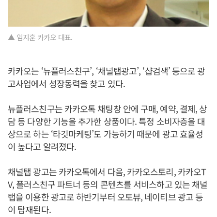
▲ 임지훈 카카오 대표.
카카오는 ‘뉴플러스친구’, ‘채널탭광고’, ‘샵검색’ 등으로 광
고사업에서 성장동력을 찾고 있다.
뉴플러스친구는 카카오톡 채팅창 안에 구매, 예약, 결제, 상
담 등 다양한 기능을 추가한 상품이다. 특정 소비자층을 대
상으로 하는 ‘타깃마케팅’도 가능하기 때문에 광고 효율성
이 높다고 알려졌다.
채널탭 광고는 카카오톡에서 다음, 카카오스토리, 카카오T
V, 플러스친구 파트너 등의 콘텐츠를 서비스하고 있는 채널
탭을 이용한 광고로 하반기부터 오토뷰, 네이티브 광고 등
이 탑재된다.