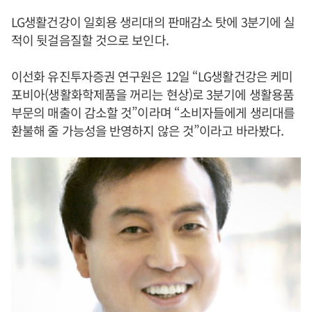
LG생활건강이 일회용 생리대의 판매감소 탓에 3분기에 실
적이 뒷걸음질할 것으로 보인다.
이선화 유진투자증권 연구원은 12일 “LG생활건강은 케미
포비아(생활화학제품을 꺼리는 현상)로 3분기에 생활용품
부문의 매출이 감소할 것”이라며 “소비자들에게 생리대를
환불해 줄 가능성을 반영하지 않은 것”이라고 바라봤다.