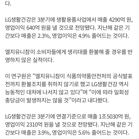
다.
LG생활건강은 3분기에 생활용품사업에서 매출 4290억 원,
영업이익 640억 원을 낼 것으로 전망됐다. 지난해 같은 기
간보다 매출은 2.3%, 영업이익은 4.9% 줄어드는 것이다.
엘지유니참이 소비자들에게 생리대를 환불해 줄 경우를 반
영하지 않은 실적이다.
이 연구원은 “엘지유니참이 식품의약품안전처의 공식발표
전까지 환불조치를 취하지 않기로 했고 LG생활건강 역시
능동적인 대처에 나서지 않고 있다”며 “이에 따라 일회성
충당금이 발생하지는 않을 것”이라고 내다봤다.
LG생활건강은 3분기에 연결기준으로 매출 1조5030억 원,
영업이익 2310억 원을 낼 것으로 전망됐다. 지난해 같은 기
간보다 매출은 3.9%, 영업이익은 5.6% 줄어드는 것이다.