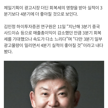
제일기획이 광고시장 더딘 회복세의 영향을 받아 실적이 3
분기보다 4분기에 더 좋아질 것으로 보인다.
김민정 하이투자증권 연구원은 11일 “지난해 3분기 중국
사드이슈 등으로 매출총이익이 감소했던 만큼 3분기 회복
세를 기대했으나 속도가 다소 느리다”며 “다만 3분기 일부
광고물량이 밀리면서 4분기 실적이 좋아질 것”이라고 내다
봤다.