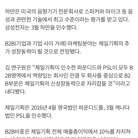
하만은 미국의 음향기기 전문회사로 스피커와 마이크 등 음
성과 관련한 기술에서 최고 수준이라는 평가를 받고 있다.
삼성전자는 3월 하만을 인수했다.
B2B(기업과 기업 사이 거래) 마케팅분야는 제일기획의 추
가 성장동력이 될 것으로 전망됐다.
김 연구원은 “제일기획이 인수한 파운디드와 PSL이 모두 B
2B영역에서 역량있는 회사인 만큼 두 회사를 중심으로 B2
B부문은 제일기획의 신성장동력으로 자리잡을 것”이라고
내다봤다.
제일기획은 2016년 4월 영국법인 파운디드를, 3월 캐나다
법인 PSL을 인수했다.
B2B비중은 제일기획 전체 매출총이익에서 10%를 차지하