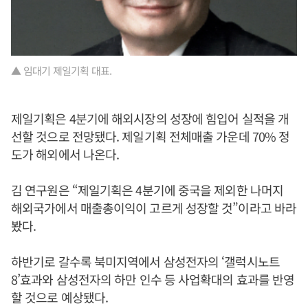
▲ 임대기 제일기획 대표.
제일기획은 4분기에 해외시장의 성장에 힘입어 실적을 개
선할 것으로 전망됐다. 제일기획 전체매출 가운데 70% 정
도가 해외에서 나온다.
김 연구원은 “제일기획은 4분기에 중국을 제외한 나머지
해외국가에서 매출총이익이 고르게 성장할 것”이라고 바라
봤다.
하반기로 갈수록 북미지역에서 삼성전자의 ‘갤럭시노트
8’효과와 삼성전자의 하만 인수 등 사업확대의 효과를 반영
할 것으로 예상됐다.