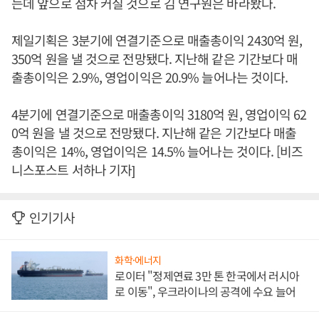
는데 앞으로 점차 커질 것으로 김 연구원은 바라봤다.
제일기획은 3분기에 연결기준으로 매출총이익 2430억 원,
350억 원을 낼 것으로 전망됐다. 지난해 같은 기간보다 매
출총이익은 2.9%, 영업이익은 20.9% 늘어나는 것이다.
4분기에 연결기준으로 매출총이익 3180억 원, 영업이익 62
0억 원을 낼 것으로 전망됐다. 지난해 같은 기간보다 매출
총이익은 14%, 영업이익은 14.5% 늘어나는 것이다. [비즈
니스포스트 서하나 기자]
인기기사
화학·에너지
로이터 "정제연료 3만 톤 한국에서 러시아
로 이동", 우크라이나의 공격에 수요 늘어