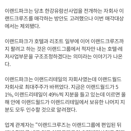
이랜드파크는 당초 한강유람선사업을 전개하는 자회사 이
랜드크루즈를 매각하는 방안도 고려했으나 이번 매각대상
에서는 제외됐다.
이랜드파크가 호텔과 리조트 일부에 이어 이랜드크루즈까
지 팔려고 하는 것은 이랜드그룹에서 적자만 내는 호텔·레
저사업부문을 구조조정하겠다는 의미라는 이야기가 나온
다.
이랜드파크는 이랜드리테일의 자회사였는데 이랜드월드
자회사로 최대주주가 바뀌었다. 지금은 이랜드월드가 5
1%, 이랜드리테일이 49%씩 지분을 들고 있는데 이르면 올
해 안에 이랜드월드가 이랜드리테일에서 보유한 나머지 지
분도 모두 인수할 것으로 알려졌다.
업계 관계자는 “이랜드크루즈는 이랜드그룹에 편입된 뒤