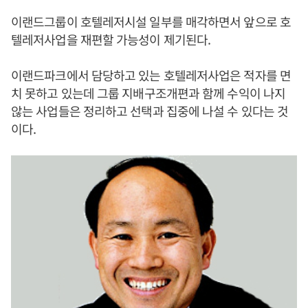
이랜드그룹이 호텔레저시설 일부를 매각하면서 앞으로 호
텔레저사업을 재편할 가능성이 제기된다.
이랜드파크에서 담당하고 있는 호텔레저사업은 적자를 면
치 못하고 있는데 그룹 지배구조개편과 함께 수익이 나지
않는 사업들은 정리하고 선택과 집중에 나설 수 있다는 것
이다.