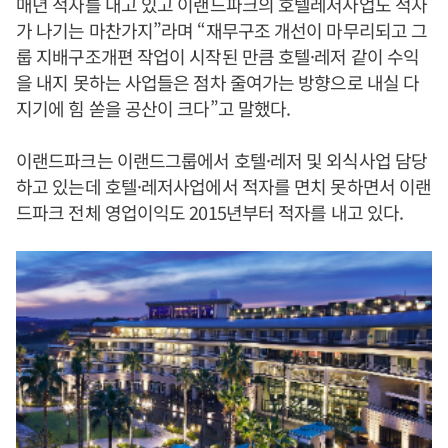
매년 적자를 내고 있고 이랜드파크의 호텔레저사업도 적자
가 나기는 마찬가지”라며 “재무구조 개선이 마무리되고 그
룹 지배구조개편 작업이 시작된 만큼 호텔·레저 같이 수익
을 내지 못하는 사업들은 점차 줄여가는 방향으로 내실 다
지기에 힘 쏟을 공산이 크다”고 말했다.
이랜드파크는 이랜드그룹에서 호텔·레저 및 외식사업 담당
하고 있는데 호텔·레저사업에서 적자를 면치 못하면서 이랜
드파크 전체 영업이익도 2015년부터 적자를 내고 있다.