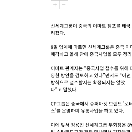
신세계그룹이 중국의 이마트 점포를 태국 
려졌다.
8일 업계에 따르면 신세계그룹은 중국 이마
매각하고 올해 안에 중국사업을 모두 정리
이마트 관계자는 “중국사업 철수를 위해 
양한 방안을 검토하고 있다”면서도 “어떤
방식으로 철수할지는 확정되지는 않았
다”고 말했다.
CP그룹은 중국에서 슈퍼마켓 브랜드 '로
스'를 운영하며 유통사업을 하고 있다.
이에 앞서 정용진 신세계그룹 부회장은 8
말 스타필드고양 개장 행사에서 기자들과