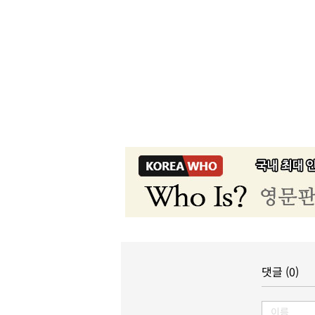
댓글 (0)