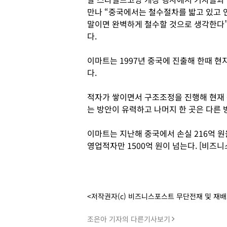
만나 “중국에서는 철수절차를 밟고 있고 
말이면 완벽하게 철수할 것으로 생각한다”
다.
이마트는 1997년 중국에 진출해 한때 현
다.
적자가 쌓이면서 구조조정을 진행해 현재 6
는 방안이 유력하고 나머지 한 곳은 다른
이마트는 지난해 중국에서 손실 216억 원
영업적자만 1500억 원이 넘는다. [비즈
<저작권자(c) 비즈니스포스트 무단전재 및 재
조은아 기자의 다른기사보기