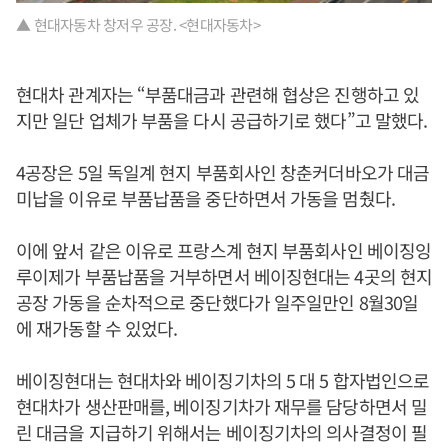
▲ 현대자동차 창저우 공장. <현대자동차>
현대차 관계자는 “부품대금과 관련해 협상은 진행하고 있
지만 일단 업체가 부품을 다시 공급하기로 했다”고 말했다.
4공장은 5일 독일계 현지 부품회사인 창춘커더바오가 대금
미납을 이유로 부품납품을 중단하면서 가동을 멈췄다.
이에 앞서 같은 이유로 프랑스계 현지 부품회사인 베이징잉
루이제가 부품납품을 거부하면서 베이징현대는 4곳의 현지
공장 가동을 순차적으로 중단했다가 일주일만인 8월30일
에 재가동할 수 있었다.
베이징현대는 현대차와 베이징기차의 5 대 5 합자법인으로
현대차가 생산판매를, 베이징기차가 재무를 담당하면서 밀
린 대금을 지급하기 위해서는 베이징기차의 의사결정이 필