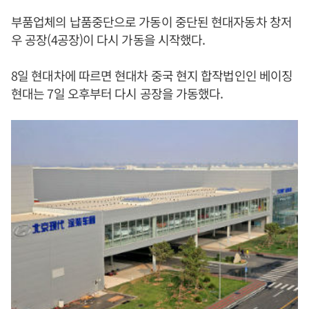
부품업체의 납품중단으로 가동이 중단된 현대자동차 창저
우 공장(4공장)이 다시 가동을 시작했다.
8일 현대차에 따르면 현대차 중국 현지 합작법인인 베이징
현대는 7일 오후부터 다시 공장을 가동했다.