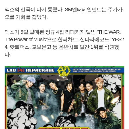
엑소의 신곡이 다시 통했다. SM엔터테인먼트는 주가가
오를 기회를 잡았다.
엑소가 5일 발매된 정규 4집 리패키지 앨범 ‘THE WAR:
The Power of Music’으로 한터차트, 신나라레코드, YES2
4, 핫트랙스, 교보문고 등 음반차트 일간 1위를 석권했
다.