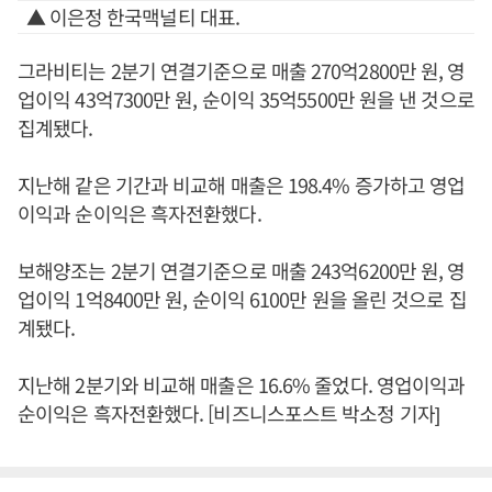
▲ 이은정 한국맥널티 대표.
그라비티는 2분기 연결기준으로 매출 270억2800만 원, 영
업이익 43억7300만 원, 순이익 35억5500만 원을 낸 것으로
집계됐다.
지난해 같은 기간과 비교해 매출은 198.4% 증가하고 영업
이익과 순이익은 흑자전환했다.
보해양조는 2분기 연결기준으로 매출 243억6200만 원, 영
업이익 1억8400만 원, 순이익 6100만 원을 올린 것으로 집
계됐다.
지난해 2분기와 비교해 매출은 16.6% 줄었다. 영업이익과
순이익은 흑자전환했다. [비즈니스포스트 박소정 기자]