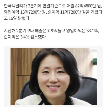
한국맥널티가 2분기에 연결기준으로 매출 82억4800만 원,
영업이익 13억7200만 원, 순이익 11억7200만 원을 거뒀다
고 16일 밝혔다.
지난해 2분기보다 매출은 7.8% 늘고 영업이익은 33.1%,
순이익은 3.4% 감소했다.