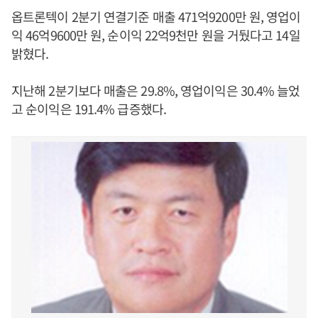
옵트론텍이 2분기 연결기준 매출 471억9200만 원, 영업이
익 46억9600만 원, 순이익 22억9천만 원을 거뒀다고 14일
밝혔다.
지난해 2분기보다 매출은 29.8%, 영업이익은 30.4% 늘었
고 순이익은 191.4% 급증했다.