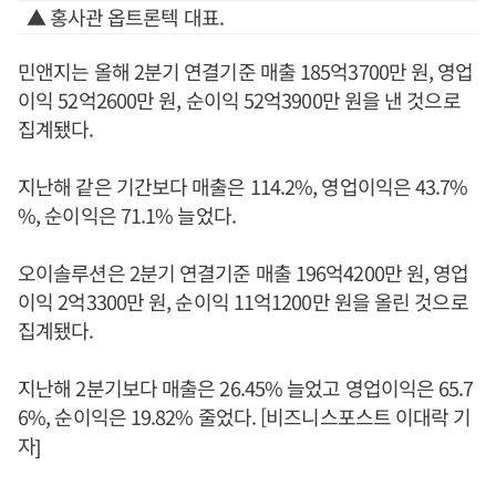
▲ 홍사관 옵트론텍 대표.
민앤지는 올해 2분기 연결기준 매출 185억3700만 원, 영업
이익 52억2600만 원, 순이익 52억3900만 원을 낸 것으로
집계됐다.
지난해 같은 기간보다 매출은 114.2%, 영업이익은 43.7%
%, 순이익은 71.1% 늘었다.
오이솔루션은 2분기 연결기준 매출 196억4200만 원, 영업
이익 2억3300만 원, 순이익 11억1200만 원을 올린 것으로
집계됐다.
지난해 2분기보다 매출은 26.45% 늘었고 영업이익은 65.7
6%, 순이익은 19.82% 줄었다. [비즈니스포스트 이대락 기
자]