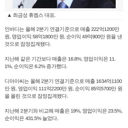
▲ 최금성 휴켐스 대표.
인바디는 올해 2분기 연결기준으로 매출 222억1200만
원, 영업이익 58억1800만 원, 순이익 49억900만 원을 낸
것으로 잠정집계됐다.
지난해 같은 기간보다 매출은 16.8%, 영업이익은 11.
1%, 순이익은 6.2% 증가했다.
디아이씨는 올해 2분기 연결기준으로 매출 1634억1100
만 원, 영업이익 111억2200만 원, 순이익 85억5700만 원
을 올린 것으로 잠정집계됐다.
지난해 2분기와 비교해 매출은 19%, 영업이익은 23.5%,
순이익은 431.5% 늘었다.