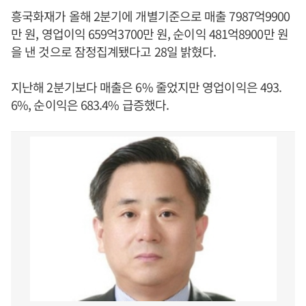
흥국화재가 올해 2분기에 개별기준으로 매출 7987억9900
만 원, 영업이익 659억3700만 원, 순이익 481억8900만 원
을 낸 것으로 잠정집계됐다고 28일 밝혔다.
지난해 2분기보다 매출은 6% 줄었지만 영업이익은 493.
6%, 순이익은 683.4% 급증했다.