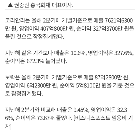
▲ 권중원 흥국화재 대표이사.
코리안리는 올해 2분기에 개별기준으로 매출 7621억6300
만 원, 영업이익 407억800만 원, 순이익 327억3700만 원을
올린 것으로 잠정집계됐다.
지난해 같은 기간보다 매출은 10.6%, 영업이익은 327.6%,
순이익은 672.3% 늘어났다.
보락은 올해 2분기에 개별기준으로 매출 87억2800만 원,
영업이익 6억2300만 원, 순이익 5억8100만 원을 거둔 것으
로 잠정집계됐다.
지난해 2분기와 비교해 매출은 9.45%, 영업이익은 32.3
6%, 순이익은 73.67% 줄었다. [비즈니스포스트 임용비 기
자]