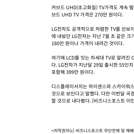
커브드 UHD(초고화질) TV가격도 계속 떨
브드 UHD TV 가격은 270만 원이다.
LG전자도 공격적으로 저렴한 TV를 선보이고 
에 내놨던 LG전자는 지난 7월 초 같은 크
180만 원이나 가격이 내려간 것이다.
여기에 LCD를 잇는 차세대 TV로 알려진 
다. LG전자가 지난달 29일 출시한 55인치
포함해 399만 원이다.
디스플레이서치는 하이센스와 스카이워스, 
것으로 보인다고 말했다. 다만 이번달 국
할 것으로 내다봤다. [비즈니스포스트 이민
<저작권자(c) 비즈니스포스트 무단전재 및 재