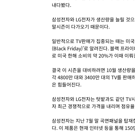
내다봤다.
삼성전자와 LG전자가 생산량을 늘릴 것으
말시즌이 다가오기 때문이다.
일반적으로 TV판매가 집중되는 때는 미국
(Black Friday)’로 알려진다. 블랙
로 미국 한해 소비의 약 20%가 이때 이뤄
결국 이 시즌을 대비하려면 10월 생산량을
각 4800만 대와 3400만 대의 TV를
은 힘들어진다.
삼성전자와 LG전자는 텃밭과도 같던 TV
자 최근 경쟁적으로 가격을 내리며 점유율
삼성전자는 지난 7월 말 곡면패널을 탑재한 
다. 이 제품은 현재 인터넷 등을 통해 150