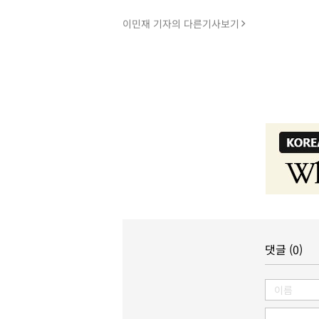
이민재 기자의 다른기사보기
댓글 (0)