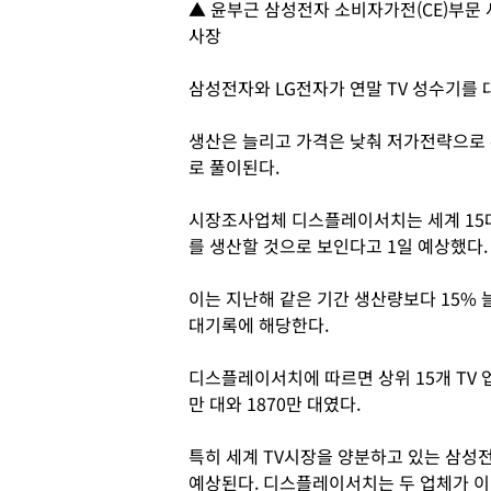
▲ 윤부근 삼성전자 소비자가전(CE)부문 
사장
삼성전자와 LG전자가 연말 TV 성수기를 
생산은 늘리고 가격은 낮춰 저가전략으로
로 풀이된다.
시장조사업체 디스플레이서치는 세계 15대 T
를 생산할 것으로 보인다고 1일 예상했다.
이는 지난해 같은 기간 생산량보다 15% 
대기록에 해당한다.
디스플레이서치에 따르면 상위 15개 TV 업체
만 대와 1870만 대였다.
특히 세계 TV시장을 양분하고 있는 삼성
예상된다. 디스플레이서치는 두 업체가 이달