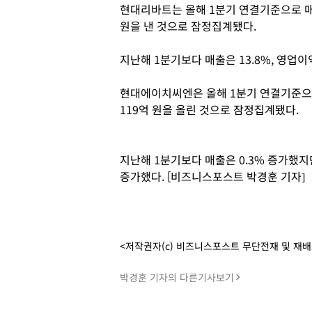
현대리바트는 올해 1분기 연결기준으로 매출 
원을 낸 것으로 잠정집계됐다.
지난해 1분기보다 매출은 13.8%, 영업이익
현대에이치씨엔은 올해 1분기 연결기준으로 
119억 원을 올린 것으로 잠정집계됐다.
지난해 1분기보다 매출은 0.3% 증가했지만
증가했다. [비즈니스포스트 박경훈 기자]
<저작권자(c) 비즈니스포스트 무단전재 및 재
박경훈 기자의 다른기사보기