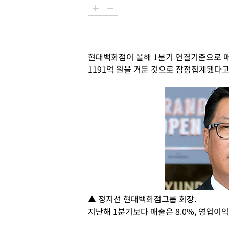
현대백화점이 올해 1분기 연결기준으로 매출 
1191억 원을 거둔 것으로 잠정집계됐다고 
▲ 정지선 현대백화점그룹 회장.
지난해 1분기보다 매출은 8.0%, 영업이익은