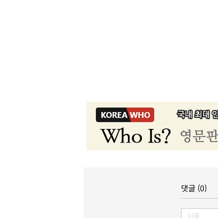
댓글 (0)