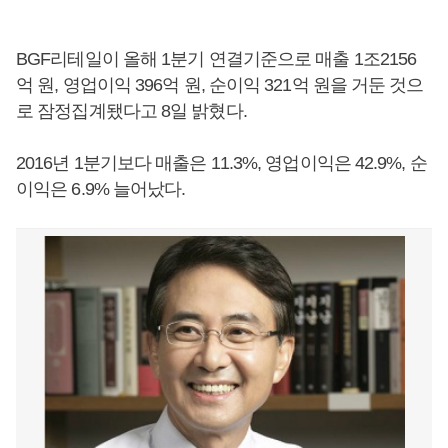
BGF리테일이 올해 1분기 연결기준으로 매출 1조2156
억 원, 영업이익 396억 원, 순이익 321억 원을 거둔 것으
로 잠정집계됐다고 8일 밝혔다.
2016년 1분기보다 매출은 11.3%, 영업이익은 42.9%, 순
이익은 6.9% 늘어났다.