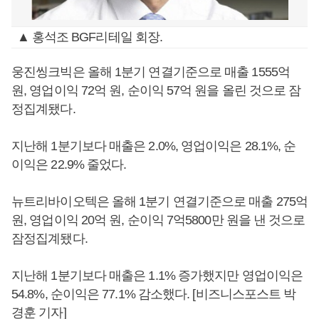
▲ 홍석조 BGF리테일 회장.
웅진씽크빅은 올해 1분기 연결기준으로 매출 1555억
원, 영업이익 72억 원, 순이익 57억 원을 올린 것으로 잠
정집계됐다.
지난해 1분기보다 매출은 2.0%, 영업이익은 28.1%, 순
이익은 22.9% 줄었다.
뉴트리바이오텍은 올해 1분기 연결기준으로 매출 275억
원, 영업이익 20억 원, 순이익 7억5800만 원을 낸 것으로
잠정집계됐다.
지난해 1분기보다 매출은 1.1% 증가했지만 영업이익은
54.8%, 순이익은 77.1% 감소했다. [비즈니스포스트 박
경훈 기자]