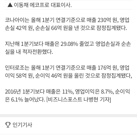
▲ 이동채 에코프로 대표이사.
코나아이는 올해 1분기 연결기준으로 매출 230억 원, 영업
손실 42억 원, 순손실 66억 원을 낸 것으로 잠정집계됐다.
지난해 1분기보다 매출은 29.08% 줄었고 영업손실과 순손
실을 내 적자전환했다.
인터로조는 올해 1분기 연결기준으로 매출 176억 원, 영업
이익 58억 원, 순이익 46억 원을 올린 것으로 잠정집계됐다,
2016년 1분기보다 매출은 11%, 영업이익은 8.7%, 순이익
은 6.1% 늘어났다. [비즈니스포스트 나병현 기자]
인기기사