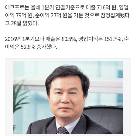
에코프로는 올해 1분기 연결기준으로 매출 716억 원, 영업
이익 79억 원, 순이익 27억 원을 거둔 것으로 잠정집계됐다
고 28일 밝혔다.
2016년 1분기보다 매출은 80.5%, 영업이익은 151.7%, 순
이익은 52.8% 증가했다.