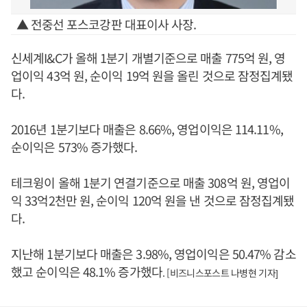
▲ 전중선 포스코강판 대표이사 사장.
신세계I&C가 올해 1분기 개별기준으로 매출 775억 원, 영
업이익 43억 원, 순이익 19억 원을 올린 것으로 잠정집계됐
다.
2016년 1분기보다 매출은 8.66%, 영업이익은 114.11%,
순이익은 573% 증가했다.
테크윙이 올해 1분기 연결기준으로 매출 308억 원, 영업이
익 33억2천만 원, 순이익 120억 원을 낸 것으로 잠정집계됐
다.
지난해 1분기보다 매출은 3.98%, 영업이익은 50.47% 감소
했고 순이익은 48.1% 증가했다
. [비즈니스포스트 나병현 기자]