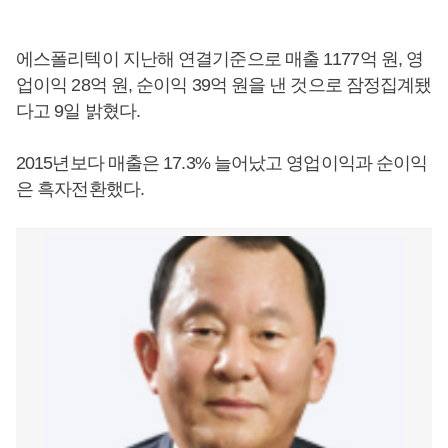
에스폴리텍이 지난해 연결기준으로 매출 1177억 원, 영
업이익 28억 원, 순이익 39억 원을 낸 것으로 잠정집계됐
다고 9일 밝혔다.
2015년보다 매출은 17.3% 늘어났고 영업이익과 순이익
은 흑자전환했다.