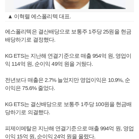
▲ 이혁렬 에스폴리텍 대표.
에스폴리텍은 결산배당으로 보통주 1주당 25원을 현금
배당하기로 결정했다.
KG ETS는 지난해 연결기준으로 매출 954억 원, 영업이
익 114억 원, 순이익 49억 원을 거뒀다.
전년보다 매출은 2.7% 늘었지만 영업이익은 10.9%, 순
이익은 75.6% 줄었다.
KG ETS는 결산배당으로 보통주 1주당 100원을 현금배
당하기로 의결했다.
피제이메탈은 지난해 연결기준으로 매출 994억 원, 영업
이익 15억 원, 순이익 24억 원을 올렸다.