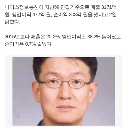
나이스정보통신이 지난해 연결기준으로 매출 3171억
원, 영업이익 472억 원, 순이익 303억 원을 냈다고 2일
밝혔다.
2015년보다 매출은 20.2%, 영업이익은 38.2% 늘어났고
순이익은 0.7% 줄었다.