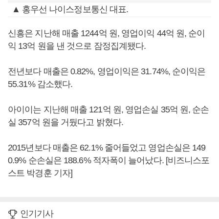
▲ 홍우선 나이스정보통신 대표.
신흥은 지난해 매출 1244억 원, 영업이익 44억 원, 순이
익 13억 원을 낸 것으로 잠정집계됐다.
전년보다 매출은 0.82%, 영업이익은 31.74%, 순이익은
55.31% 감소했다.
아이이는 지난해 매출 121억 원, 영업손실 35억 원, 순손
실 357억 원을 거뒀다고 밝혔다.
2015년보다 매출은 62.1% 줄어들었고 영업손실은 149
0.9% 순손실은 188.6% 적자폭이 늘어났다. [비즈니스포
스트 박경훈 기자]
인기기사