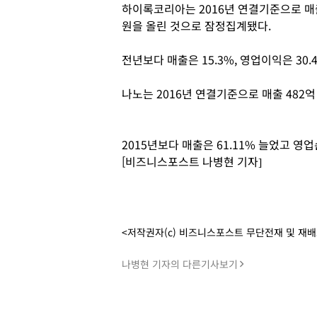
하이록코리아는 2016년 연결기준으로 매출 1
원을 올린 것으로 잠정집계됐다.
전년보다 매출은 15.3%, 영업이익은 30.
나노는 2016년 연결기준으로 매출 482억 
2015년보다 매출은 61.11% 늘었고 영업손
[비즈니스포스트 나병현 기자]
<저작권자(c) 비즈니스포스트 무단전재 및 재
나병현 기자의 다른기사보기