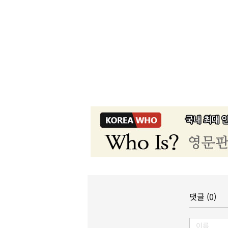
댓글 (0)