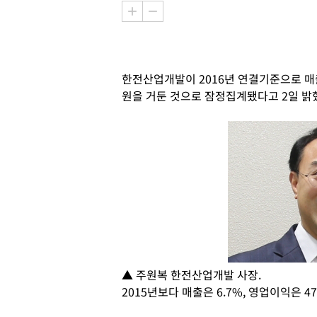
한전산업개발이 2016년 연결기준으로 매출 3
원을 거둔 것으로 잠정집계됐다고 2일 밝
▲ 주원복 한전산업개발 사장.
2015년보다 매출은 6.7%, 영업이익은 4