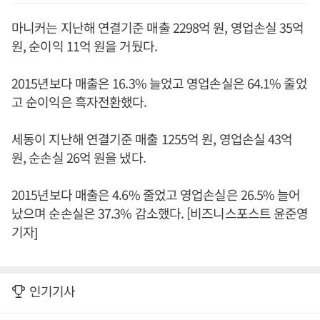
마니커는 지난해 연결기준 매출 2298억 원, 영업손실 35억
원, 순이익 11억 원을 거뒀다.
2015년보다 매출은 16.3% 늘었고 영업손실은 64.1% 줄었
고 순이익은 흑자전환했다.
세동이 지난해 연결기준 매출 1255억 원, 영업손실 43억
원, 순손실 26억 원을 냈다.
2015년보다 매출은 4.6% 줄었고 영업손실은 26.5% 늘어
났으며 순손실은 37.3% 감소했다. [비즈니스포스트 윤준영
기자]
인기기사