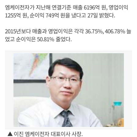
엠케이전자가 지난해 연결기준 매출 6196억 원, 영업이익
1255억 원, 순이익 749억 원을 냈다고 27일 밝혔다.
2015년보다 매출과 영업이익은 각각 36.75%, 406.78% 늘
었고 순이익은 50.81% 줄었다.
▲ 이진 엠케이전자 대표이사 사장.