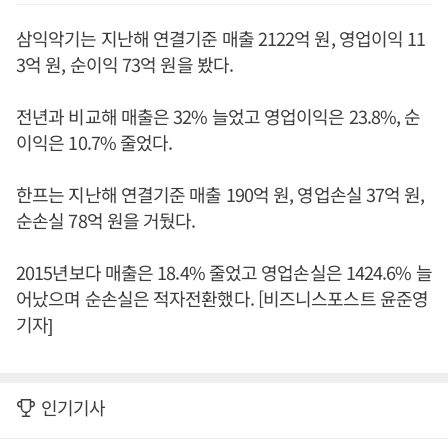
삼익악기는 지난해 연결기준 매출 2122억 원, 영업이익 11
3억 원, 순이익 73억 원을 봤다.
전년과 비교해 매출은 32% 늘었고 영업이익은 23.8%, 순
이익은 10.7% 줄었다.
한프는 지난해 연결기준 매출 190억 원, 영업손실 37억 원,
순손실 78억 원을 거뒀다.
2015년보다 매출은 18.4% 줄었고 영업손실은 1424.6% 늘
어났으며 순손실은 적자전환했다. [비즈니스포스트 윤준영
기자]
인기기사