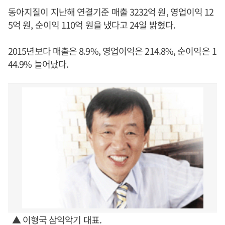
동아지질이 지난해 연결기준 매출 3232억 원, 영업이익 12
5억 원, 순이익 110억 원을 냈다고 24일 밝혔다.
2015년보다 매출은 8.9%, 영업이익은 214.8%, 순이익은 1
44.9% 늘어났다.
▲ 이형국 삼익악기 대표.