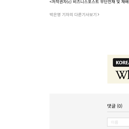
<저작권자(c) 비즈니스포스트 무단전재 및 재
박은영 기자의 다른기사보기
댓글 (0)