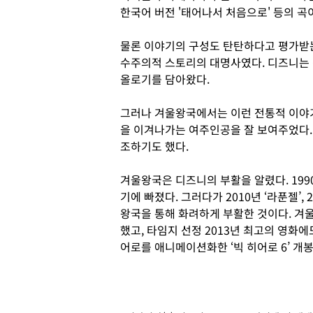
한국어 버전 '태어나서 처음으로' 등의 곡
물론 이야기의 구성도 탄탄하다고 평가받는
수주의적 스토리의 대명사였다. 디즈니는
올로기를 담아왔다.
그러나 겨울왕국에서는 이런 전통적 이야기
을 이겨나가는 여주인공을 잘 보여주었다.
조하기도 했다.
겨울왕국은 디즈니의 부활을 알렸다. 199
기에 빠졌다. 그러다가 2010년 ‘라푼젤’,
왕국을 통해 화려하게 부활한 것이다. 
했고, 타임지 선정 2013년 최고의 영화에도
어로를 애니메이션화한 ‘빅 히어로 6’ 개