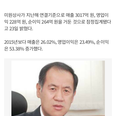
미원상사가 지난해 연결기준으로 매출 3017억 원, 영업이
익 228억 원, 순이익 264억 원을 거둔 것으로 잠정집계됐다
고 23일 밝혔다.
2015년보다 매출은 26.02%, 영업이익은 23.49%, 순이익
은 53.38% 증가했다.