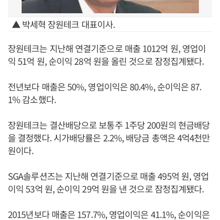
▲ 박세혁 장원테크 대표이사.
장원테크는 지난해 연결기준으로 매출 1012억 원, 영업이
익 51억 원, 순이익 28억 원을 올린 것으로 잠정집계됐다.
전년보다 매출은 50%, 영업이익은 80.4%, 순이익은 87.
1% 감소했다.
장원테크는 결산배당으로 보통주 1주당 200원의 현금배당
을 결정했다. 시가배당률은 2.2%, 배당금 총액은 4억4천만
원이다.
SGA솔루션즈는 지난해 연결기준으로 매출 495억 원, 영업
이익 53억 원, 순이익 29억 원을 낸 것으로 잠정집계됐다.
2015년보다 매출은 157.7%, 영업이익은 41.1%, 순이익은