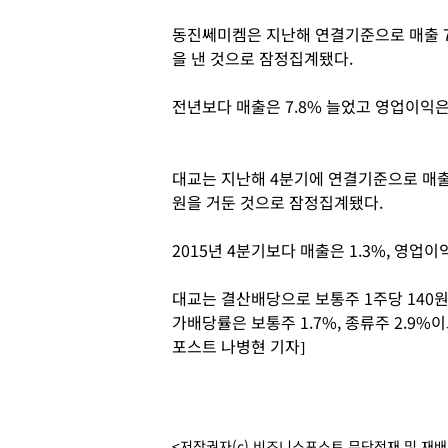
동진쎄미켐은 지난해 연결기준으로 매출 765
을 낸 것으로 잠정집계됐다.
전년보다 매출은 7.8% 늘었고 영업이익은 
대교는 지난해 4분기에 연결기준으로 매출 2
원을 거둔 것으로 잠정집계됐다.
2015년 4분기보다 매출은 1.3%, 영업이익
대교는 결산배당으로 보통주 1주당 140원
가배당률은 보통주 1.7%, 종류주 2.9%
포스트 나병현 기자]
<저작권자(c) 비즈니스포스트 무단전재 및 재