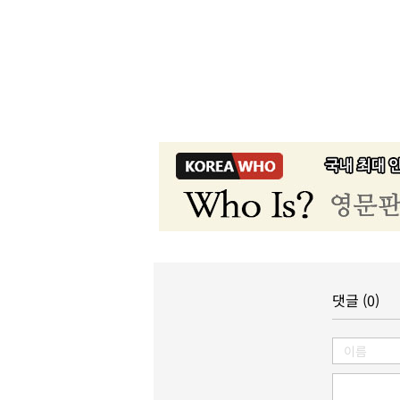
댓글 (0)