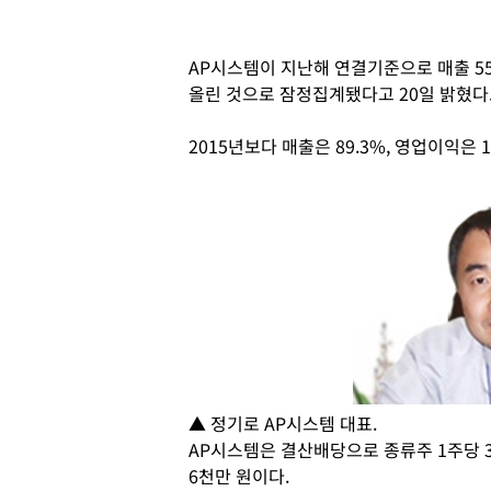
AP시스템이 지난해 연결기준으로 매출 555
올린 것으로 잠정집계됐다고 20일 밝혔다
2015년보다 매출은 89.3%, 영업이익은 1
▲ 정기로 AP시스템 대표.
AP시스템은 결산배당으로 종류주 1주당 3
6천만 원이다.