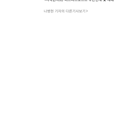
나병현 기자의 다른기사보기