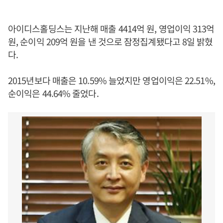
아이디스홀딩스는 지난해 매출 4414억 원, 영업이익 313억
원, 순이익 209억 원을 낸 것으로 잠정집계됐다고 8일 밝혔
다.
2015년보다 매출은 10.59% 늘었지만 영업이익은 22.51%,
순이익은 44.64% 줄었다.