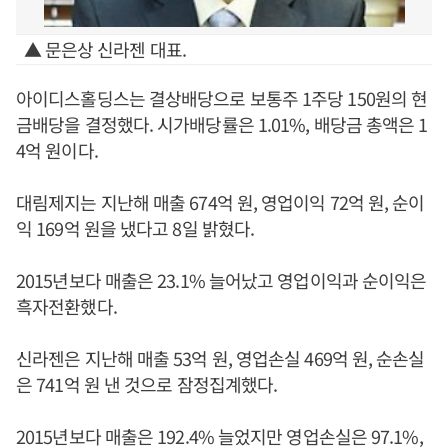
▲ 문은상 신라젠 대표.
아이디스홀딩스는 결상배당으로 보통주 1주당 150원의 현
금배당을 결정했다. 시가배당률은 1.01%, 배당금 총액은 1
4억 원이다.
대림제지는 지난해 매출 674억 원, 영업이익 72억 원, 순이
익 169억 원을 냈다고 8일 밝혔다.
2015년보다 매출은 23.1% 늘어났고 영업이익과 순이익은
흑자전환했다.
신라젠은 지난해 매출 53억 원, 영업손실 469억 원, 순손실
은 741억 원 낸 것으로 잠정집계했다.
2015년보다 매출은 192.4% 늘었지만 영업손실은 97.1%,