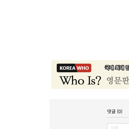
댓글 (0)