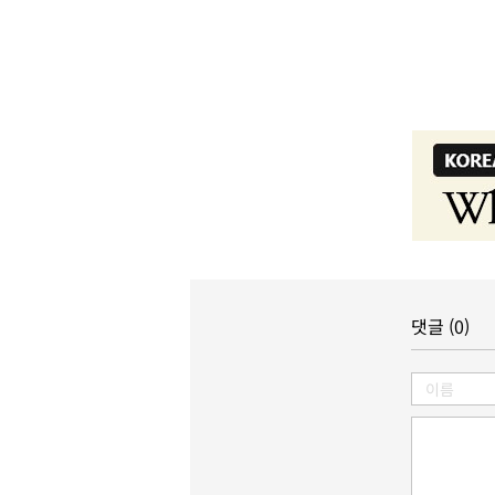
댓글 (0)