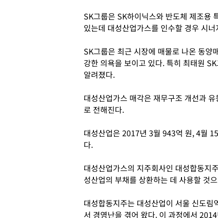
SK그룹은 SK하이닉스와 반도체 제조용
있는데 대성산업가스를 인수할 경우 시너지
SK그룹은 최근 시장에 매물로 나온 동양매
강한 의욕을 보이고 있다. 특히 최태원 S
알려졌다.
대성산업가스 매각은 재무구조 개선과 유
로 전해진다.
대성산업은 2017년 3월 943억 원, 4월 
다.
대성산업가스의 지주회사인 대성합동지주는
성산업의 부채를 상환하는 데 사용할 것으
대성합동지주는 대성산업이 서울 신도림역
서 경영난을 겪어 왔다. 이 과정에서 20