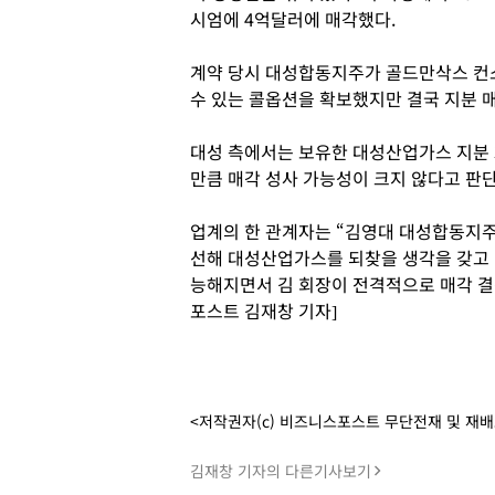
시엄에 4억달러에 매각했다.
계약 당시 대성합동지주가 골드만삭스 컨
수 있는 콜옵션을 확보했지만 결국 지분 
대성 측에서는 보유한 대성산업가스 지분 
만큼 매각 성사 가능성이 크지 않다고 판
업계의 한 관계자는 “김영대 대성합동지주
선해 대성산업가스를 되찾을 생각을 갖고 
능해지면서 김 회장이 전격적으로 매각 결
포스트 김재창 기자]
<저작권자(c) 비즈니스포스트 무단전재 및 재
김재창 기자의 다른기사보기