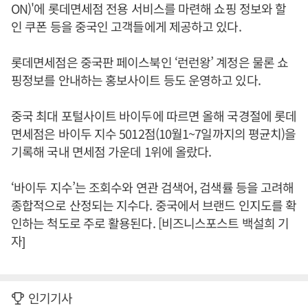
ON)'에 롯데면세점 전용 서비스를 마련해 쇼핑 정보와 할
인 쿠폰 등을 중국인 고객들에게 제공하고 있다.
롯데면세점은 중국판 페이스북인 ‘런런왕’ 계정은 물론 쇼
핑정보를 안내하는 홍보사이트 등도 운영하고 있다.
중국 최대 포털사이트 바이두에 따르면 올해 국경절에 롯데
면세점은 바이두 지수 5012점(10월1~7일까지의 평균치)을
기록해 국내 면세점 가운데 1위에 올랐다.
‘바이두 지수’는 조회수와 연관 검색어, 검색률 등을 고려해
종합적으로 산정되는 지수다. 중국에서 브랜드 인지도를 확
인하는 척도로 주로 활용된다. [비즈니스포스트 백설희 기
자]
인기기사