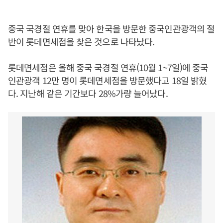
중국 국경절 연휴를 맞아 한국을 방문한 중국인관광객의 절
반이 롯데면세점을 찾은 것으로 나타났다.
롯데면세점은 올해 중국 국경절 연휴(10월 1~7일)에 중국
인관광객 12만 명이 롯데면세점을 방문했다고 18일 밝혔
다. 지난해 같은 기간보다 28%가량 늘어났다.