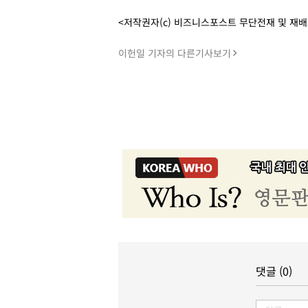
<저작권자(c) 비즈니스포스트 무단전재 및 재
이헌일 기자의 다른기사보기
댓글 (0)