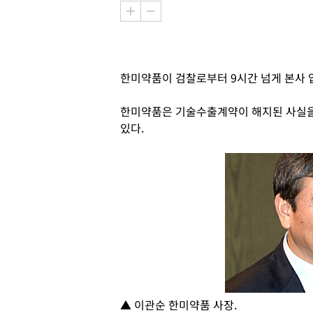
한미약품이 검찰로부터 9시간 넘게 본사 
한미약품은 기술수출계약이 해지된 사실을
있다.
▲ 이관순 한미약품 사장.