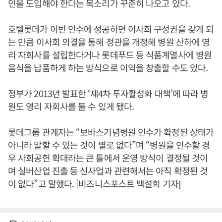
인을 도입해야 한다는 목소리가 꾸준히 나오고 있다.
호텔롯데가 이번 인수에 성공하면 이사회 구성권을 갖게 되
는 만큼 이사회 의결을 통해 정관을 개정해 병원 산하에 영
리 자회사를 설립한다거나 롯데푸드 등 식품계열사에 병원
음식을 납품하게 하는 방식으로 이익을 창출할 수도 있다.
정부가 2013년 발표한 ‘제4차 투자활성화 대책’에 따라 병
원도 영리 자회사를 둘 수 있게 됐다.
롯데그룹 관계자는 “보바스기념병원 인수가 확정된 상태가
아니라 말할 수 있는 것이 별로 없다”며 “병원을 인수할 경
우 사회공헌 확대라는 큰 틀에서 운영 방식이 결정될 것이
며 실버산업 진출 등 신사업과 관련해서는 아직 확정된 것
이 없다”고 말했다. [비즈니스포스트 백설희 기자]