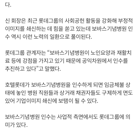
다.
신 회장은 최근 롯데그룹의 사회공헌 활동을 강화해 부정적
이미지를 쇄신하는 데 힘을 쏟고 있는데 보바스기념병원 인
수 역시 이런 노력의 일환으로 풀이된다.
롯데그룹 관계자는 “보바스기념병원이 노인요양과 재활치
료 등에 강점을 가지고 있기 때문에 공익차원에서 인수를
추진하고 있다”고 말했다.
호텔롯데가 보바스기념병원을 인수하게 되면 임금체불 상
태에 놓인 병원 직원들과 상거래 채권자들도 구제하게 면도
있어 기업이미지 쇄신에 보탬이 될 수 있다.
보바스기념병원 인수는 사업적 측면에서도 롯데그룹에 의
미가 있다.