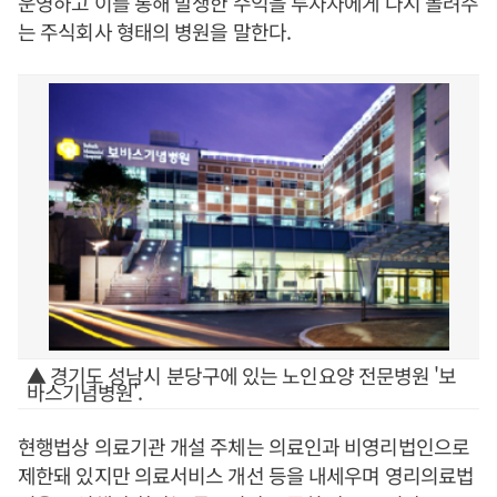
운영하고 이를 통해 발생한 수익을 투자자에게 다시 돌려주
는 주식회사 형태의 병원을 말한다.
▲ 경기도 성남시 분당구에 있는 노인요양 전문병원 '보
바스기념병원'.
현행법상 의료기관 개설 주체는 의료인과 비영리법인으로
제한돼 있지만 의료서비스 개선 등을 내세우며 영리의료법