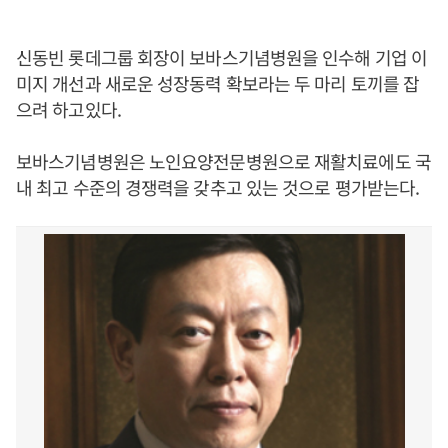
신동빈 롯데그룹 회장이 보바스기념병원을 인수해 기업 이
미지 개선과 새로운 성장동력 확보라는 두 마리 토끼를 잡
으려 하고있다.
보바스기념병원은 노인요양전문병원으로 재활치료에도 국
내 최고 수준의 경쟁력을 갖추고 있는 것으로 평가받는다.