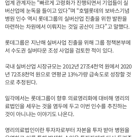
업계 관계자는 “빠르게 고령화가 진행되면서 기업들이 실
버산업에 눈독을 들이고 있다”며 “호텔롯데의 보바스기념
병원 인수 역시 롯데그룹의 실버산업 진출을 위한 발판을
마련하는 차원에서 이뤄지는 것일 공산이 크다”고 말했다.
롯데그룹은 지난해 실버사업 진출을 위해 그룹 정책본부에
서 수도권 실버타운 조성 사업을 검토한 적이 있다.
국내 실버산업 시장규모는 2012년 27조4천억 원에서 2020
년 72조8천억 원으로 연평균 13%가량 급속도로 성장할 것
으로 추정된다.
일각에서는 롯데그룹이 향후 의료영리화에 대비해 영리의
료법인을 세우는 것을 염두에 두고 이번 인수를 추진하는
것이 아니냐는 이야기도 나온다.
영리의료법인이란 투자자로부터 자본을 투자 받아 병원을