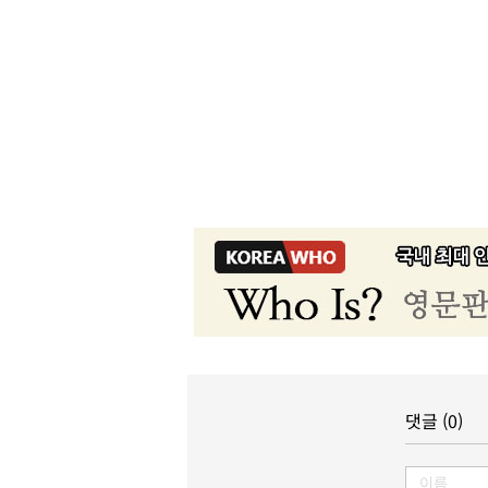
댓글 (0)