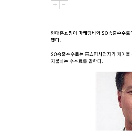
현대홈쇼핑이 마케팅비와 SO송출수수료의
됐다.
SO송출수수료는 홈쇼핑사업자가 케이블 
지불하는 수수료를 말한다.