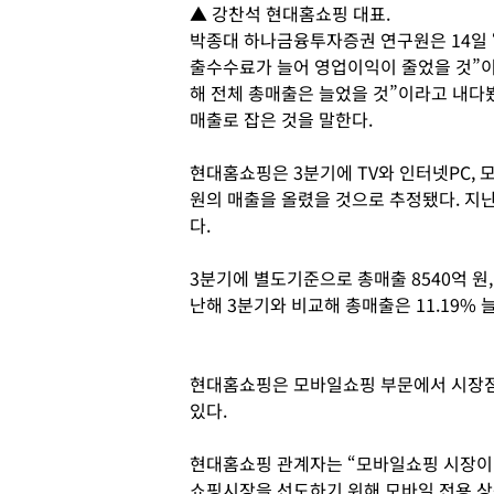
▲ 강찬석 현대홈쇼핑 대표.
박종대 하나금융투자증권 연구원은 14일
출수수료가 늘어 영업이익이 줄었을 것”이
해 전체 총매출은 늘었을 것”이라고 내다
매출로 잡은 것을 말한다.
현대홈쇼핑은 3분기에 TV와 인터넷PC, 모바
원의 매출을 올렸을 것으로 추정됐다. 지난해
다.
3분기에 별도기준으로 총매출 8540억 원,
난해 3분기와 비교해 총매출은 11.19% 
현대홈쇼핑은 모바일쇼핑 부문에서 시장
있다.
현대홈쇼핑 관계자는 “모바일쇼핑 시장이 
쇼핑시장을 선도하기 위해 모바일 전용 상품