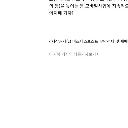
의 등)을 높이는 등 모바일사업에 지속적
이지혜 기자]
<저작권자(c) 비즈니스포스트 무단전재 및 재
이지혜 기자의 다른기사보기