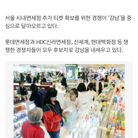
서울 시내면세점 추가 티켓 확보를 위한 경쟁이 ‘강남’을 중
심으로 달아오르고 있다.
롯데면세점과 HDC신라면세점, 신세계, 현대백화점 등 쟁
쟁한 경쟁자들이 모두 후보지로 강남을 내세우고 있다.