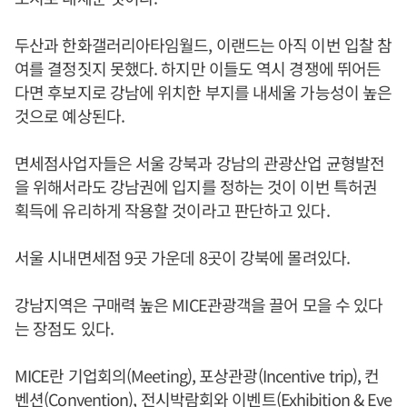
두산과 한화갤러리아타임월드, 이랜드는 아직 이번 입찰 참
여를 결정짓지 못했다. 하지만 이들도 역시 경쟁에 뛰어든
다면 후보지로 강남에 위치한 부지를 내세울 가능성이 높은
것으로 예상된다.
면세점사업자들은 서울 강북과 강남의 관광산업 균형발전
을 위해서라도 강남권에 입지를 정하는 것이 이번 특허권
획득에 유리하게 작용할 것이라고 판단하고 있다.
서울 시내면세점 9곳 가운데 8곳이 강북에 몰려있다.
강남지역은 구매력 높은 MICE관광객을 끌어 모을 수 있다
는 장점도 있다.
MICE란 기업회의(Meeting), 포상관광(Incentive trip), 컨
벤션(Convention), 전시박람회와 이벤트(Exhibition & Eve