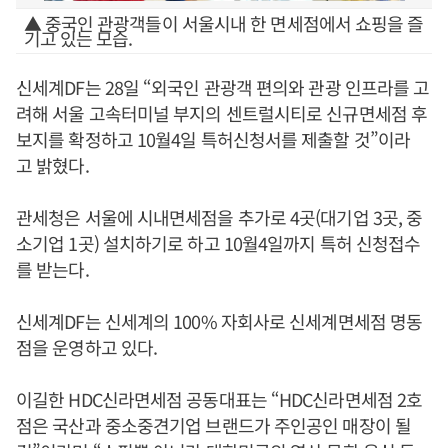
▲ 중국인 관광객들이 서울시내 한 면세점에서 쇼핑을 즐
기고 있는 모습.
신세계DF는 28일 “외국인 관광객 편의와 관광 인프라를 고
려해 서울 고속터미널 부지의 센트럴시티로 신규면세점 후
보지를 확정하고 10월4일 특허신청서를 제출할 것”이라
고 밝혔다.
관세청은 서울에 시내면세점을 추가로 4곳(대기업 3곳, 중
소기업 1곳) 설치하기로 하고 10월4일까지 특허 신청접수
를 받는다.
신세계DF는 신세계의 100% 자회사로 신세계면세점 명동
점을 운영하고 있다.
이길한 HDC신라면세점 공동대표는 “HDC신라면세점 2호
점은 국산과 중소중견기업 브랜드가 주인공인 매장이 될