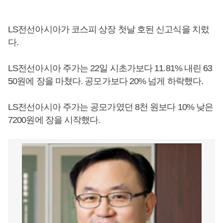
LS전선아시아가 코스피 상장 첫날 호된 신고식을 치렀
다.
LS전선아시아 주가는 22일 시초가보다 11.81% 내린 63
50원에 장을 마쳤다. 공모가보다 20% 넘게 하락했다.
LS전선아시아 주가는 공모가였던 8천 원보다 10% 낮은
7200원에 장을 시작했다.