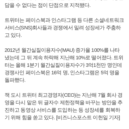
담을 수 없다는 점이 단점으로 지적됐다.
트위터는 페이스북과 인스타그램 등 다른 소셜네트워크
서비스(SNS)회사들과 경쟁에서 밀려 성장세가 주춤하
고 있다.
2012년 월간실질이용자수(MAU) 증가율 100%를 나타
냈는데 그 뒤 계속 하락해 지난해 10%로 떨어졌다. 트위
터는 올해 1분기 월간실질이용자수가 3억1천만 명인데
경쟁사인 페이스북은 16억 명, 인스타그램은 5억 명을
돌파했다.
잭 도시 트위터 최고경영자(CEO)는 지난해 7월 회사 경
영을 다시 맡은 뒤 글자수 제한정책을 바꾸는 방안을 추
진하고 동영상 서비스를 도입하는 등 성장세를 회복하
기 위해 힘을 쏟고 있다. [비즈니스포스트 이헌일 기자]