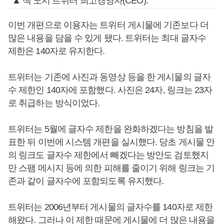
▲ 잭 도시 트위터 최고경영자(CEO).
이번 개편으로 이용자는 트위터 게시물에 기존보다 더
많은 내용을 담을 수 있게 됐다. 트위터는 최대 글자수
제한은 140자로 유지한다.
트위터는 기존에 사진과 동영상 등을 한 게시물의 글자
수 제한인 140자에 포함했다. 사진은 24자, 링크는 23자
로 취급하는 방식이었다.
트위터는 5월에 글자수 제한을 완화하겠다는 방침을 발
표한 뒤 이번에 시스템 개편을 실시했다. 당초 게시물 안
의 링크도 글자수 제한에서 빼겠다는 방안도 검토했지
만 스팸 메시지 등에 의한 피해를 줄이기 위해 링크는 기
존과 같이 글자수에 포함되도록 유지했다.
트위터는 2006년부터 게시물의 글자수를 140자로 제한
해왔다. 그러나 이 제한 때문에 게시물에 더 많은 내용을