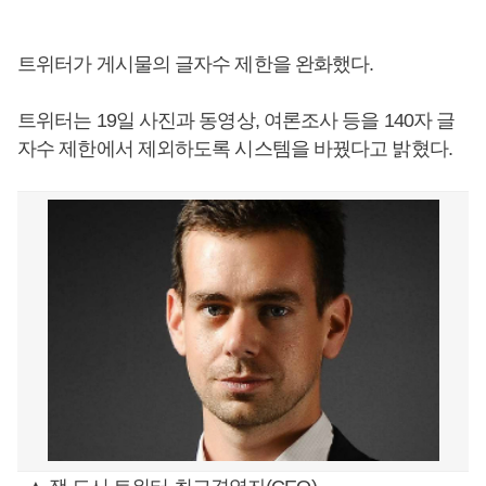
트위터가 게시물의 글자수 제한을 완화했다.
트위터는 19일 사진과 동영상, 여론조사 등을 140자 글
자수 제한에서 제외하도록 시스템을 바꿨다고 밝혔다.