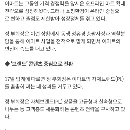
이마트는 그동안 가격 경쟁력을 앞세운 오프라인 마트 확대
전략으로 성장해왔다. 그러나 쇼핑환경이 온라인 중심으
로 변하고 출점도 제한받아 성장정체를 겪고 있다.
정 부회장은 이런 상황에서 동생 정유경 총괄사장과 역할분
담을 통해 이마트 사업을 전적으로 맡게 되면서 이마트의
변신에 속도를 내고 있다.
◆ ‘브랜드’ 콘텐츠 중심으로 전환
17일 업계에 따르면 정 부회장은 이마트의 자체브랜드(PL)
를 촘촘히 짜는 데 성과를 거두고 있다.
정 부회장은 자체브랜드(PL) 상품을 고급형과 실속형으로
나누는 등 고객층도 세분화하는 콘텐츠 전략을 구사하고 있
다.