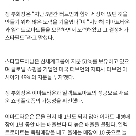
정 부회장은 “지난 5년간 터브먼과 함께 세상에 없던 것을
만들기 위해 많은 노력을 기울였다”며 “지난해 이마트타운
과 일렉트로마트들을 오픈하면서 노력해왔고 그 결정체가
스타필드”라고 말했다.
스타필드하남은 신세계그룹이 지분 51%를 보유하고 있으
며 글로벌 쇼핑몰 기업인 미국 터브먼의 자회사 터브먼 아
시아가 49%의 지분을 투자했다.
정 부회장은 이마트타운과 일렉트로마트의 성공으로 새로
운 쇼핑플랫폼의 가능성을 확신했다.
이마트타운은 문을 연지 채 1년도 되지 않아 이마트 대형매
장이 1년 동안 내는 매출보다 더 높은 매출을 올렸다. 일렉
트로마트는 독립매장을 내고 올해는 매장이 10 곳으로 늘