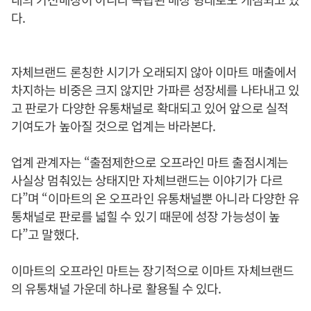
다.
자체브랜드 론칭한 시기가 오래되지 않아 이마트 매출에서
차지하는 비중은 크지 않지만 가파른 성장세를 나타내고 있
고 판로가 다양한 유통채널로 확대되고 있어 앞으로 실적
기여도가 높아질 것으로 업계는 바라본다.
업계 관계자는 “출점제한으로 오프라인 마트 출점시계는
사실상 멈춰있는 상태지만 자체브랜드는 이야기가 다르
다”며 “이마트의 온 오프라인 유통채널뿐 아니라 다양한 유
통채널로 판로를 넓힐 수 있기 때문에 성장 가능성이 높
다”고 말했다.
이마트의 오프라인 마트는 장기적으로 이마트 자체브랜드
의 유통채널 가운데 하나로 활용될 수 있다.