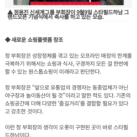
▲ 정용진 신세계그룹 부회장이 9월9일 스타필드하남 그
랜드오픈 기념식에서 축사를 하고 있는 모습.
◆ 새로운 쇼핑플랫폼 창조
정 부회장은 성장정체를 겪고 있는 오프라인 매장의 한계를
극복하기 위해서는 쇼핑과 식사, 구경까지 모든 걸 한번에
할 수 있는 원스톱쇼핑이 미래라고 판단한다.
정 부회장은 “앞으로 유통업의 경쟁자는 동종업체가 아닌
야구장과 놀이동산이 될 것”이라고 말한 적도 있다. 기존의
쇼핑공간에 더해 다양한 ‘즐길거리’를 결합할 필요가 있다
고 강조한 것이다.
이런 정 부회장의 생각이 오롯이 구현된 곳이 바로 스타필
드하남이다.