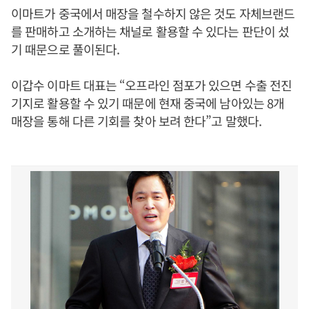
이마트가 중국에서 매장을 철수하지 않은 것도 자체브랜드
를 판매하고 소개하는 채널로 활용할 수 있다는 판단이 섰
기 때문으로 풀이된다.
이갑수 이마트 대표는 “오프라인 점포가 있으면 수출 전진
기지로 활용할 수 있기 때문에 현재 중국에 남아있는 8개
매장을 통해 다른 기회를 찾아 보려 한다”고 말했다.