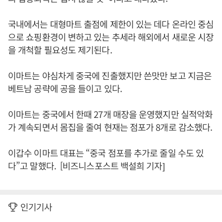
국내에서는 대형마트 출점에 제한이 있는 데다 온라인 중심
으로 쇼핑환경이 변하고 있는 추세라 해외에서 새로운 시장
을 개척할 필요성도 제기된다.
이마트는 야심차게 중국에 진출했지만 쓴맛만 보고 지금은
베트남 공략에 공을 들이고 있다.
이마트는 중국에서 한때 27개 매장을 운영했지만 실적악화
가 계속되면서 몸집을 줄여 현재는 점포가 8개로 감소했다.
이갑수 이마트 대표는 “중국 점포를 추가로 줄일 수도 있
다”고 말했다. [비즈니스포스트 백설희 기자]
인기기사