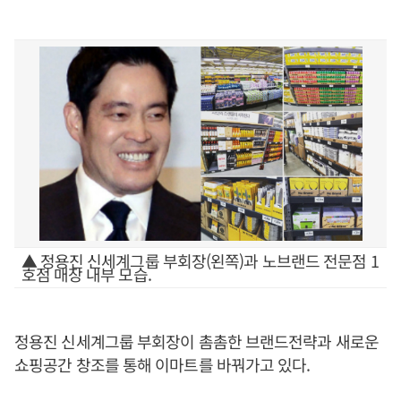
▲ 정용진 신세계그룹 부회장(왼쪽)과 노브랜드 전문점 1
호점 매장 내부 모습.
정용진 신세계그룹 부회장이 촘촘한 브랜드전략과 새로운
쇼핑공간 창조를 통해 이마트를 바꿔가고 있다.