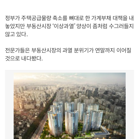
정부가 주택공급물량 축소를 뼈대로 한 가계부채 대책을 내
놓았지만 부동산시장 ‘이상과열’ 양상이 좀처럼 수그러들지
않고 있다.
전문가들은 부동산시장의 과열 분위기가 연말까지 이어질
것으로 내다봤다.