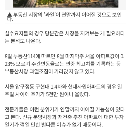
▲ 부동산 시장의 '과열'이 연말까지 이어질 것으로 보인
다.
실수요자들의 경우 당분간은 시장을 지켜보는 게 필요하다
는 분석도 나온다.
8일 부동산114에 따르면 8월 마지막주 서울 아파트값이 0.
23% 오르며 주간변동율로는 연중 최고치를 기록하는 등
부동산시장 과열조짐이 가라앉지 않고 있다.
서울 압구정동 구현대 1.4차와 현대사원아파트의 경우 일
주일 사이에 호가가 5천만 원이나 올랐다.
전문가들은 이런 분위기가 연말까지 이어질 가능성이 있다
고 본다. 신규 분양시장과 재건축 추진 아파트에 대한 투자
열기가 꺾일 만한 별다른 이슈가 없기 때문이다.