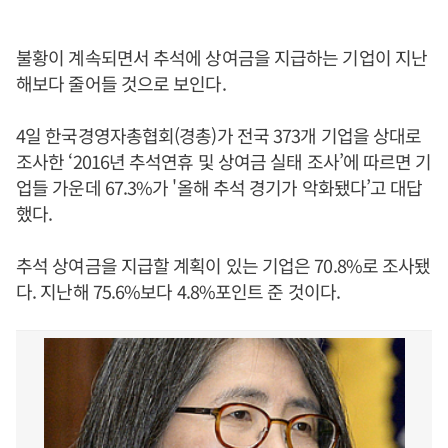
불황이 계속되면서 추석에 상여금을 지급하는 기업이 지난
해보다 줄어들 것으로 보인다.
4일 한국경영자총협회(경총)가 전국 373개 기업을 상대로
조사한 ‘2016년 추석연휴 및 상여금 실태 조사’에 따르면 기
업들 가운데 67.3%가 '올해 추석 경기가 악화됐다’고 대답
했다.
추석 상여금을 지급할 계획이 있는 기업은 70.8%로 조사됐
다. 지난해 75.6%보다 4.8%포인트 준 것이다.