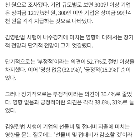
천 원으로 조사됐다. 기업 규모별로 보면 300인 이상 기업
은 상여금 121만5천 원, 300인 미만 기업은 상여금 99만4
천 원을 각각 지급하는 것으로 나타났다.
김영란법 시행이 내수경기에 미치는 영향에 대해서는 장기
적 전망과 단기적 전망이 크게 엇갈렸다.
단기적으로는 ‘부정적’이라는 의견이 52.7%로 절반 이상을
차지했다. 이어 ‘영향 없음(32.1%)’, ‘긍정적(15.2%)’ 순이
었다.
그러나 장기적으로는 부정적이라는 의견이 30.4%로 줄었
다. 영향 없음과 긍정적이란 의견은 각각 38.6%, 31%로 늘
었다.
김영란법 시행이 기업의 선물비 및 접대비 지출에 미치는
영향을 묻는 질문에는 ‘선물비 및 접대비가 감소할 것'이라