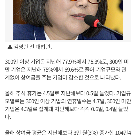
▲ 김영란 전 대법관.
300인 이상 기업은 지난해 77.9%에서 75.3%로, 300인 미
만 기업은 지난해 75%에서 69.6%로 줄어 기업규모와 관
계없이 상여금을 주는 기업이 감소한 것으로 나타났다.
올해 추석 휴가는 4.5일로 지난해보다 0.5일 늘었다. 기업규
모별로는 300인 이상 기업의 연휴일수는 4.7일, 300인 미만
기업은 4.3일로 집계돼 지난해보다 각각 0.6일, 0.4일 늘었
다.
올해 상여금 평균은 지난해보다 3만 원(3%) 증가한 104만4