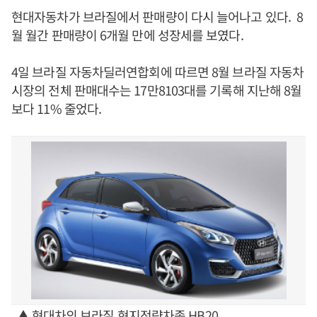
현대자동차가 브라질에서 판매량이 다시 늘어나고 있다. 8
월 월간 판매량이 6개월 만에 성장세를 보였다.
4일 브라질 자동차딜러연합회에 따르면 8월 브라질 자동차
시장의 전체 판매대수는 17만8103대를 기록해 지난해 8월
보다 11% 줄었다.
▲ 현대차의 브라질 현지전략차종 HB20.