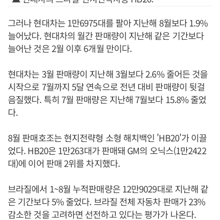
그러나 현대차는 1만6975대를 팔아 지난해 8월보다 1.9%
늘어났다. 현대차의 월간 판매량이 지난해 같은 기간보다
늘어난 것은 2월 이후 6개월 만이다.
현대차는 3월 판매량이 지난해 3월보다 2.6% 줄어든 것을
시작으로 7월까지 5달 연속으로 전년 대비 판매량이 뒷걸
음질했다. 특히 7월 판매량은 지난해 7월보다 15.8% 줄었
다.
8월 판매호조는 현지전략형 소형 해치백인 'HB20'가 이끌
었다. HB20은 1만263대가 판매돼 GM의 오닉스(1만2422
대)에 이어 판매 2위를 차지했다.
브라질에서 1~8월 누적판매량은 12만9029대로 지난해 같
은 기간보다 5% 줄었다. 브라질 전체 자동차 판매가 23%
감소한 것을 고려하면 선전하고 있다는 평가가 나온다.