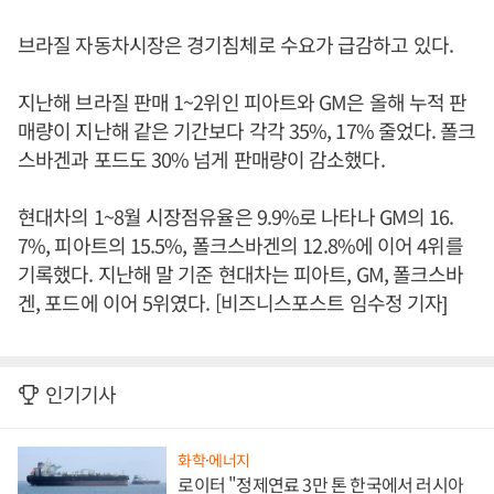
브라질 자동차시장은 경기침체로 수요가 급감하고 있다.
지난해 브라질 판매 1~2위인 피아트와 GM은 올해 누적 판
매량이 지난해 같은 기간보다 각각 35%, 17% 줄었다. 폴크
스바겐과 포드도 30% 넘게 판매량이 감소했다.
현대차의 1~8월 시장점유율은 9.9%로 나타나 GM의 16.
7%, 피아트의 15.5%, 폴크스바겐의 12.8%에 이어 4위를
기록했다. 지난해 말 기준 현대차는 피아트, GM, 폴크스바
겐, 포드에 이어 5위였다. [비즈니스포스트 임수정 기자]
인기기사
화학·에너지
로이터 "정제연료 3만 톤 한국에서 러시아