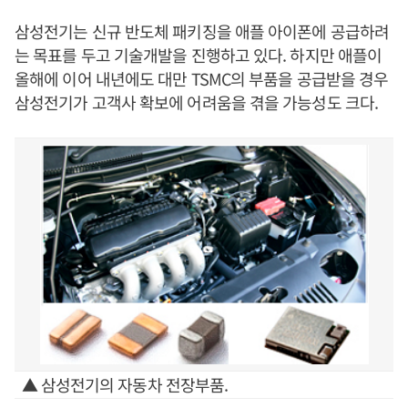
삼성전기는 신규 반도체 패키징을 애플 아이폰에 공급하려
는 목표를 두고 기술개발을 진행하고 있다. 하지만 애플이
올해에 이어 내년에도 대만 TSMC의 부품을 공급받을 경우
삼성전기가 고객사 확보에 어려움을 겪을 가능성도 크다.
▲ 삼성전기의 자동차 전장부품.