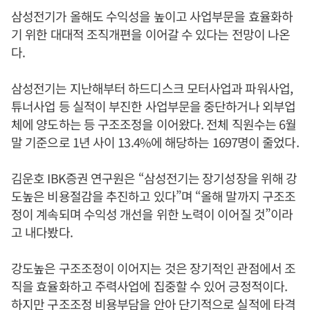
삼성전기가 올해도 수익성을 높이고 사업부문을 효율화하
기 위한 대대적 조직개편을 이어갈 수 있다는 전망이 나온
다.
삼성전기는 지난해부터 하드디스크 모터사업과 파워사업,
튜너사업 등 실적이 부진한 사업부문을 중단하거나 외부업
체에 양도하는 등 구조조정을 이어왔다. 전체 직원수는 6월
말 기준으로 1년 사이 13.4%에 해당하는 1697명이 줄었다.
김운호 IBK증권 연구원은 “삼성전기는 장기성장을 위해 강
도높은 비용절감을 추진하고 있다”며 “올해 말까지 구조조
정이 계속되며 수익성 개선을 위한 노력이 이어질 것”이라
고 내다봤다.
강도높은 구조조정이 이어지는 것은 장기적인 관점에서 조
직을 효율화하고 주력사업에 집중할 수 있어 긍정적이다.
하지만 구조조정 비용부담을 안아 단기적으로 실적에 타격