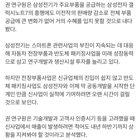
권 연구원은 삼성전기가 주요부품을 공급하는 삼성전자 갤
럭시노트7의 흥행에도 이전작의 판매량 감소로 전체 부품
공급에 큰 변화가 없어 거의 수혜를 입지 못할 것으로 내다
봤다.
삼성전기는 스마트폰 관련사업의 부진이 지속되는 데 대응
해 자동차 전장부품과 반도체 패키징사업을 미래 성장동력
으로 삼고 연구개발과 생산시설 투자를 늘리고 있다.
하지만 전장부품사업은 신규업체의 진입이 쉽지 않고 반도
체 패키징사업도 삼성전자와 이제 막 공동개발을 시작한 단
계인 만큼 신사업이 실적에 기여하려면 오랜 시간이 걸릴
것으로 보인다.
권 연구원은 기술개발과 고객사 인증시기 등을 고려했을 때
신사업에서 매출이 발생하려면 적어도 내년 하반기까지 상
황을 지켜봐야 할 것이라고 분석했다.