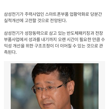
삼성전기가 주력사업인 스마트폰부품 업황악화로 당분간
실적개선에 고전할 것으로 전망된다.
삼성전기가 성장동력으로 삼고 있는 반도체패키징과 전장
부품사업에서 성과를 내기까지 오랜 시간이 필요한 만큼 수
익성 개선을 위한 구조조정이 더 이어질 수 있는 것으로 관
측된다.