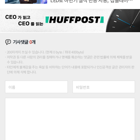
션'에 가격 인하 압박은 부담
기사댓글
0
개
200자까지 쓰실 수 있습니다. (현재 0 byte / 최대 400byte)
저작권 등 다른 사람의 권리를 침해하거나 명예를 훼손하는 댓글은 관련 법률에 의해 제재를 받을
수 있습니다.
타인에게 불쾌감을 주는 욕설 등 비하하는 단어가 내용에 포함되거나 인신공격성 글은 관리자의 판
단에 의해 삭제 합니다.