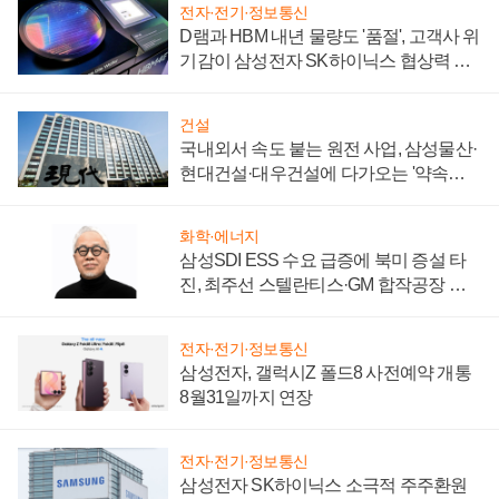
전자·전기·정보통신
D램과 HBM 내년 물량도 '품절', 고객사 위
기감이 삼성전자 SK하이닉스 협상력 더
키워
건설
국내외서 속도 붙는 원전 사업, 삼성물산·
현대건설·대우건설에 다가오는 '약속의
시간'
화학·에너지
삼성SDI ESS 수요 급증에 북미 증설 타
진, 최주선 스텔란티스·GM 합작공장 건
설 재추진하나
전자·전기·정보통신
삼성전자, 갤럭시Z 폴드8 사전예약 개통
8월31일까지 연장
전자·전기·정보통신
삼성전자 SK하이닉스 소극적 주주환원