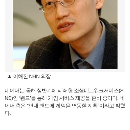
▲ 이해진 NHN 의장
네이버는 올해 상반기에 폐쇄형 소셜네트워크서비스(S
NS)인 ‘밴드’를 통해 게임 서비스 제공을 준비 중이다. 네
이버 측은 “연내 밴드에 게임을 연동할 계획”이라고 밝혔
다.