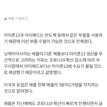
▲ 애플 기업로고.
아이폰13과 아이패드는 반도체 등에서 같은 부품을 사용하
기 때문에 이런 부품 수혈이 가능한 것으로 전해졌다.
닛케이아시아는 애플이 다른 제품보다 아이폰13 생산을 우
선적으로 고려하는 이유는 코로나19 확산 감소에 따라 서
구시장에서 아이패드보다는 아이폰13에 수요가 몰릴 것으
로 예상했기 때문이라고 설명했다.
미국과 유럽은 애플 전체 매출의 3분의2가량을 차지하는
것으로 알려졌다.
애플은 지난해에도 코로나19 확산이 빠르게 진행되면서 글