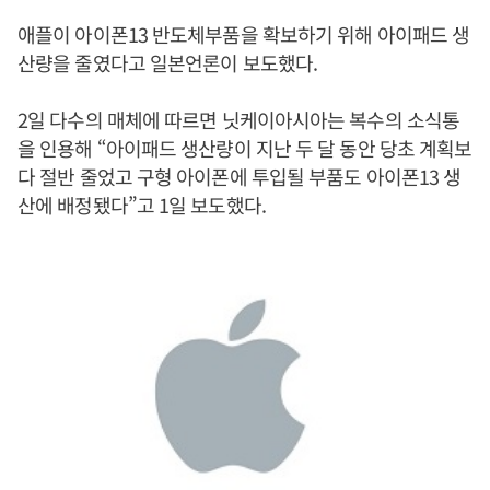
애플이 아이폰13 반도체부품을 확보하기 위해 아이패드 생
산량을 줄였다고 일본언론이 보도했다.
2일 다수의 매체에 따르면 닛케이아시아는 복수의 소식통
을 인용해 “아이패드 생산량이 지난 두 달 동안 당초 계획보
다 절반 줄었고 구형 아이폰에 투입될 부품도 아이폰13 생
산에 배정됐다”고 1일 보도했다.