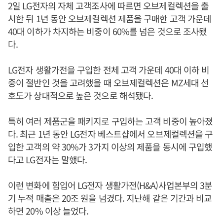
2일 LG전자의 자체 고객조사에 따르면 오브제컬렉션을 출
시한 뒤 1년 동안 오브제컬렉션 제품을 구매한 고객 가운데
40대 이하가 차지하는 비중이 60%를 넘은 것으로 조사됐
다.
LG전자 생활가전을 구입한 전체 고객 가운데 40대 이하 비
중이 절반인 것을 고려했을 때 오브제컬렉션은 MZ세대 선
호도가 상대적으로 높은 것으로 해석됐다.
특히 여러 제품군을 패키지로 구입하는 고객 비중이 높아졌
다. 최근 1년 동안 LG전자 베스트샵에서 오브제컬렉션을 구
입한 고객의 약 30%가 3가지 이상의 제품을 동시에 구입했
다고 LG전자는 말했다.
이런 변화에 힘입어 LG전자 생활가전(H&A)사업본부의 3분
기 누적 매출은 20조 원을 넘겼다. 지난해 같은 기간과 비교
하면 20% 이상 늘었다.