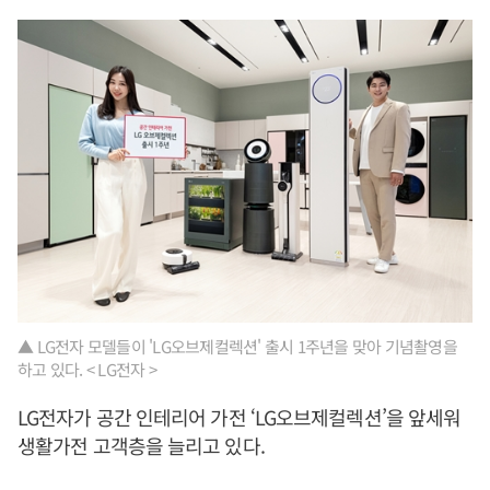
▲ LG전자 모델들이 'LG오브제컬렉션' 출시 1주년을 맞아 기념촬영을
하고 있다. < LG전자 >
LG전자가 공간 인테리어 가전 ‘LG오브제컬렉션’을 앞세워
생활가전 고객층을 늘리고 있다.